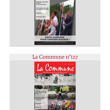
La Commune n°127