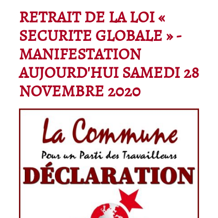
RETRAIT DE LA LOI «
SECURITE GLOBALE » -
MANIFESTATION
AUJOURD'HUI SAMEDI 28
NOVEMBRE 2020