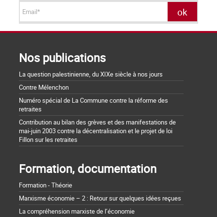
Nos publications
La question palestinienne, du XIXe siècle à nos jours
Contre Mélenchon
Numéro spécial de La Commune contre la réforme des
retraites
Contribution au bilan des grèves et des manifestations de
mai-juin 2003 contre la décentralisation et le projet de loi
Fillon sur les retraites
Formation, documentation
Formation - Théorie
Marxisme économie – 2 : Retour sur quelques idées reçues
La compréhension marxiste de l’économie