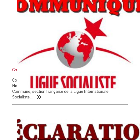
Communiqué du groupe La Commune
Conformément à ses statuts, et sur proposition de son Comité
National, l’assemblée générale des militant.e.s du groupe La
Commune, section française de la Ligue Internationale
Socialiste...