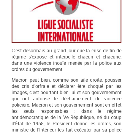
C'est désormais au grand jour que la crise de fin de
régime s'expose et interpelle chacun et chacune,
dans une violence inouïe menée par la police aux
ordres du gouvernement.
Macron peut bien, comme son aile droite, pousser
des cris d'orfraie et déclarer être choqué par les
images, c'est pourtant bien lui et son gouvernement
qui ont autorisé le déchainement de violence
policière. Macron et son gouvernement sont en effet
les seuls responsables : dans le régime
antidémocratique de la Ve République, né du coup
d’État de 1958, le Président donne les ordres, son
ministre de l'Intérieur les fait exécuter par sa police