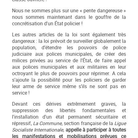
Nous ne sommes plus sur une « pente dangereuse »
nous sommes maintenant dans le gouffre de la
concrétisation d'un État policier !
Les autres articles de la loi sont également très
dangereux : la loi prévoit de surveiller globalement la
population, d’étendre les pouvoirs de police
judiciaire aux polices municipales, de créer des
milices privées au service de l'État, de faire appel
aux polices municipales et aux militaires en leur
octroyant le plus de pouvoirs pour réprimer. A cela
s'ajoute la possibilité pour les policiers de garder
leur arme de service même s’ils ne sont pas en
service !
Devant ces dérives extrêmement graves, la
suppression des libertés fondamentales et
l'installation d'un état permanent sécuritaire et
répressif,
La Commune
, section française de la
Ligue
Socialiste Internationale
,
appelle à participer à toutes
les manifestations et mobilisations prévues ce