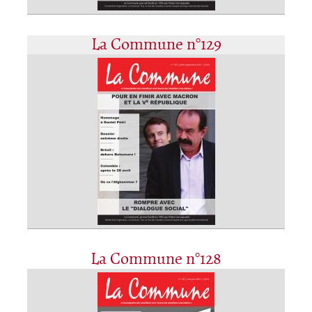
La Commune n°129
La Commune n°128