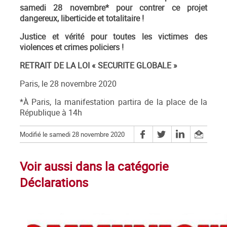
samedi 28 novembre* pour contrer ce projet
dangereux, liberticide et totalitaire !
Justice et vérité pour toutes les victimes des
violences et crimes policiers !
RETRAIT DE LA LOI « SECURITE GLOBALE »
Paris, le 28 novembre 2020
*À Paris, la manifestation partira de la place de la
République à 14h
Modifié le samedi 28 novembre 2020
Voir aussi dans la catégorie
Déclarations