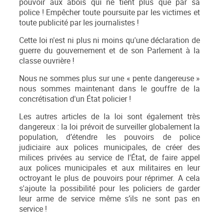
pouvoir aux abois qui ne tient plus que par sa
police ! Empêcher toute poursuite par les victimes et
toute publicité par les journalistes !
Cette loi n'est ni plus ni moins qu'une déclaration de
guerre du gouvernement et de son Parlement à la
classe ouvrière !
Nous ne sommes plus sur une « pente dangereuse »
nous sommes maintenant dans le gouffre de la
concrétisation d'un État policier !
Les autres articles de la loi sont également très
dangereux : la loi prévoit de surveiller globalement la
population, d’étendre les pouvoirs de police
judiciaire aux polices municipales, de créer des
milices privées au service de l'État, de faire appel
aux polices municipales et aux militaires en leur
octroyant le plus de pouvoirs pour réprimer. A cela
s'ajoute la possibilité pour les policiers de garder
leur arme de service même s’ils ne sont pas en
service !