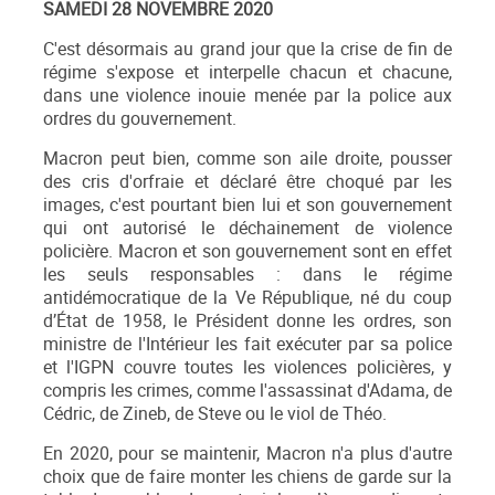
SAMEDI 28 NOVEMBRE 2020
C'est désormais au grand jour que la crise de fin de
régime s'expose et interpelle chacun et chacune,
dans une violence inouie menée par la police aux
ordres du gouvernement.
Macron peut bien, comme son aile droite, pousser
des cris d'orfraie et déclaré être choqué par les
images, c'est pourtant bien lui et son gouvernement
qui ont autorisé le déchainement de violence
policière. Macron et son gouvernement sont en effet
les seuls responsables : dans le régime
antidémocratique de la Ve République, né du coup
d’État de 1958, le Président donne les ordres, son
ministre de l'Intérieur les fait exécuter par sa police
et l'IGPN couvre toutes les violences policières, y
compris les crimes, comme l'assassinat d'Adama, de
Cédric, de Zineb, de Steve ou le viol de Théo.
En 2020, pour se maintenir, Macron n'a plus d'autre
choix que de faire monter les chiens de garde sur la