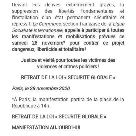
Devant ces dérives extrêmement graves, la
suppression des libertés fondamentales et
l'installation d'un état permanent sécuritaire et
répressif,
La Commune
, section française de la
Ligue
Socialiste Internationale
,
appelle à participer à toutes
les manifestations et mobilisations prévues ce
samedi 28 novembre* pour contrer ce projet
dangereux, liberticide et totalitaire !
Justice et vérité pour toutes les victimes des
violences et crimes policiers !
RETRAIT DE LA LOI « SECURITE GLOBALE »
Paris, le 28 novembre 2020
*À Paris, la manifestation partira de la place de la
République à 14h
RETRAIT DE LA LOI « SECURITE GLOBALE »
MANIFESTATION AUJOURD'HUI