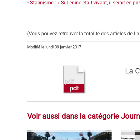
•
Stalinisme : « Si Lénine était vivant, il serait en pr
(Vous pouvez retrouver la totalité des articles de 
Modifié le lundi 09 janvier 2017
La 
Voir aussi dans la catégorie Jou