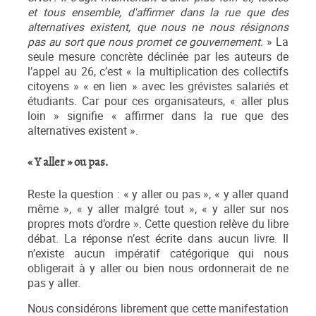
et tous ensemble, d'affirmer dans la rue que des
alternatives existent, que nous ne nous résignons
pas au sort que nous promet ce gouvernement.
» La
seule mesure concrète déclinée par les auteurs de
l’appel au 26, c’est « la multiplication des collectifs
citoyens » « en lien » avec les grévistes salariés et
étudiants. Car pour ces organisateurs, « aller plus
loin » signifie « affirmer dans la rue que des
alternatives existent ».
« Y aller » ou pas.
Reste la question : « y aller ou pas », « y aller quand
même », « y aller malgré tout », « y aller sur nos
propres mots d’ordre ». Cette question relève du libre
débat. La réponse n’est écrite dans aucun livre. Il
n’existe aucun impératif catégorique qui nous
obligerait à y aller ou bien nous ordonnerait de ne
pas y aller.
Nous considérons librement que cette manifestation