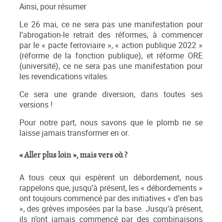
Ainsi, pour résumer
Le 26 mai, ce ne sera pas une manifestation pour
l’abrogation-le retrait des réformes, à commencer
par le « pacte ferroviaire », « action publique 2022 »
(réforme de la fonction publique), et réforme ORE
(université), ce ne sera pas une manifestation pour
les revendications vitales.
Ce sera une grande diversion, dans toutes ses
versions !
Pour notre part, nous savons que le plomb ne se
laisse jamais transformer en or.
« Aller plus loin », mais vers où ?
A tous ceux qui espèrent un débordement, nous
rappelons que, jusqu’à présent, les « débordements »
ont toujours commencé par des initiatives « d’en bas
», des grèves imposées par la base. Jusqu’à présent,
ils n’ont jamais commencé par des combinaisons