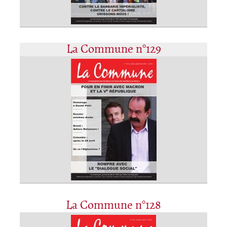
La Commune n°129
La Commune n°128