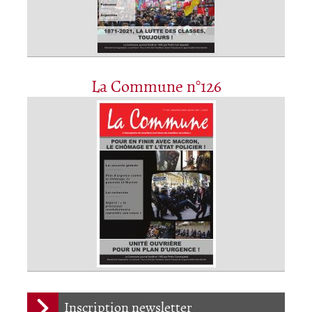
La Commune n°126
Inscription newsletter