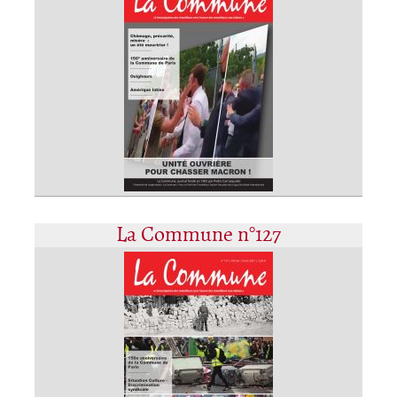
La Commune n°127