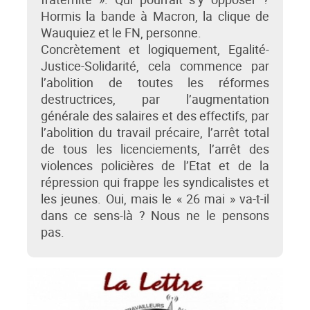
Hormis la bande à Macron, la clique de
Wauquiez et le FN, personne.
Concrètement et logiquement, Egalité-
Justice-Solidarité, cela commence par
l’abolition de toutes les réformes
destructrices, par l’augmentation
générale des salaires et des effectifs, par
l’abolition du travail précaire, l’arrêt total
de tous les licenciements, l’arrêt des
violences policières de l’Etat et de la
répression qui frappe les syndicalistes et
les jeunes. Oui, mais le « 26 mai » va-t-il
dans ce sens-là ? Nous ne le pensons
pas.