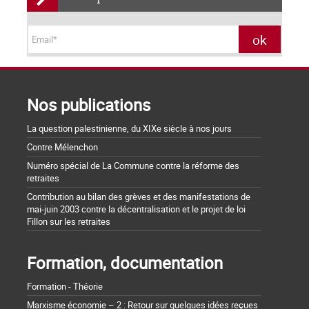
Nos publications
La question palestinienne, du XIXe siècle à nos jours
Contre Mélenchon
Numéro spécial de La Commune contre la réforme des
retraites
Contribution au bilan des grèves et des manifestations de
mai-juin 2003 contre la décentralisation et le projet de loi
Fillon sur les retraites
Formation, documentation
Formation - Théorie
Marxisme économie – 2 : Retour sur quelques idées reçues