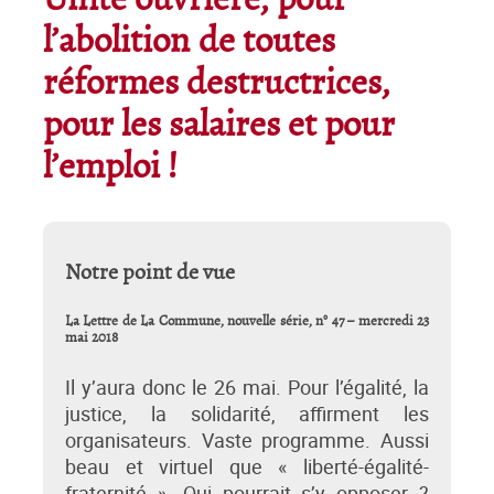
Unité ouvrière, pour
l’abolition de toutes
réformes destructrices,
pour les salaires et pour
l’emploi !
Notre point de vue
La Lettre de La Commune, nouvelle série, n° 47 – mercredi 23
mai 2018
Il y’aura donc le 26 mai. Pour l’égalité, la
justice, la solidarité, affirment les
organisateurs. Vaste programme. Aussi
beau et virtuel que « liberté-égalité-
fraternité ». Qui pourrait s’y opposer ?