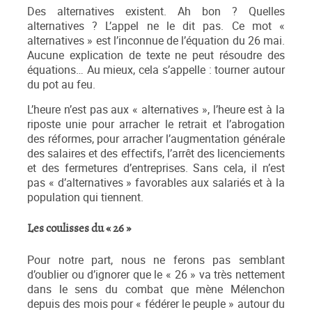
Des alternatives existent. Ah bon ? Quelles
alternatives ? L’appel ne le dit pas. Ce mot «
alternatives » est l’inconnue de l’équation du 26 mai.
Aucune explication de texte ne peut résoudre des
équations… Au mieux, cela s’appelle : tourner autour
du pot au feu.
L’heure n’est pas aux « alternatives », l’heure est à la
riposte unie pour arracher le retrait et l’abrogation
des réformes, pour arracher l’augmentation générale
des salaires et des effectifs, l’arrêt des licenciements
et des fermetures d’entreprises. Sans cela, il n’est
pas « d’alternatives » favorables aux salariés et à la
population qui tiennent.
Les coulisses du « 26 »
Pour notre part, nous ne ferons pas semblant
d’oublier ou d’ignorer que le « 26 » va très nettement
dans le sens du combat que mène Mélenchon
depuis des mois pour « fédérer le peuple » autour du