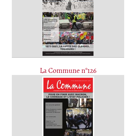
La Commune n°126