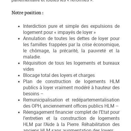
Notre position :
Interdiction pure et simple des expulsions de
logement pour « impayés de loyer »
Annulation de toutes les dettes de loyer pour
les familles frappées par la crise économique,
le chômage, la précarité, la pauvreté et la
maladie.
Réquisition de tous les logements et bureaux
vides
Blocage total des loyers et charges
Plan de construction de logements HLM
publics à loyer vraiment modéré à hauteur des
besoins –
Remunicipalisation et redépartementalisation
des OPH, anciennement offices publics HLM –
Réengagement financier complet de l’Etat pour
l’entretien et la construction de logements
HLM par l’Aide à la Pierre. Réhabilitation des
anciens HLM sans augmentation des loyers.