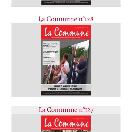
La Commune n°128
La Commune n°127