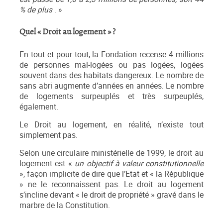
% de plus
. »
Quel « Droit au logement » ?
En tout et pour tout, la Fondation recense 4 millions
de personnes mal-logées ou pas logées, logées
souvent dans des habitats dangereux. Le nombre de
sans abri augmente d’années en années. Le nombre
de logements surpeuplés et très surpeuplés,
également.
Le Droit au logement, en réalité, n’existe tout
simplement pas.
Selon une circulaire ministérielle de 1999, le droit au
logement est «
un objectif à valeur constitutionnelle
», façon implicite de dire que l’Etat et « la République
» ne le reconnaissent pas. Le droit au logement
s’incline devant « le droit de propriété » gravé dans le
marbre de la Constitution.