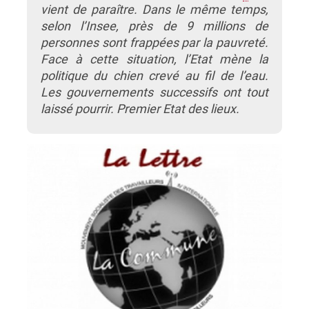
vient de paraître. Dans le même temps,
selon l’Insee, près de 9 millions de
personnes sont frappées par la pauvreté.
Face à cette situation, l’Etat mène la
politique du chien crevé au fil de l’eau.
Les gouvernements successifs ont tout
laissé pourrir. Premier Etat des lieux.