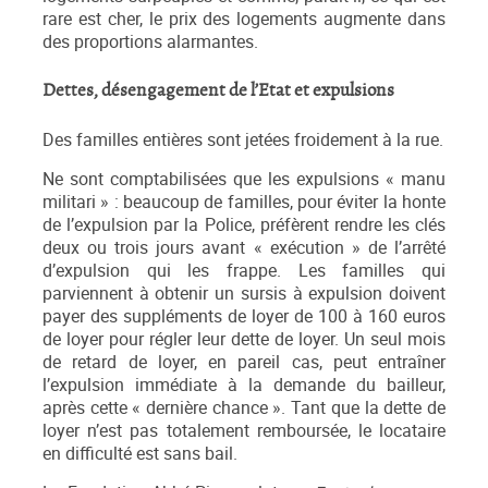
rare est cher, le prix des logements augmente dans
des proportions alarmantes.
Dettes, désengagement de l’Etat et expulsions
Des familles entières sont jetées froidement à la rue.
Ne sont comptabilisées que les expulsions « manu
militari » : beaucoup de familles, pour éviter la honte
de l’expulsion par la Police, préfèrent rendre les clés
deux ou trois jours avant « exécution » de l’arrêté
d’expulsion qui les frappe. Les familles qui
parviennent à obtenir un sursis à expulsion doivent
payer des suppléments de loyer de 100 à 160 euros
de loyer pour régler leur dette de loyer. Un seul mois
de retard de loyer, en pareil cas, peut entraîner
l’expulsion immédiate à la demande du bailleur,
après cette « dernière chance ». Tant que la dette de
loyer n’est pas totalement remboursée, le locataire
en difficulté est sans bail.