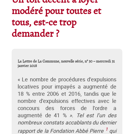
Un toit décent à loyer
modéré pour toutes et
tous, est-ce trop
demander ?
La Lettre de La Commune, nouvelle série, n° 30 – mercredi 31
janvier 2018
« Le nombre de procédures d’expulsions
locatives pour impayés a augmenté de
18 % entre 2006 et 2016, tandis que le
nombre d’expulsions effectives avec le
concours des forces de l’ordre a
augmenté de 41 %
». Tel est l’un des
nombreux constats accablants du dernier
1
rapport de la Fondation Abbé Pierre
qui