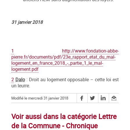
31 janvier 2018
1
http://www.fondation-abbe-
pierre.fr/documents/pdf/23e_rapport_etat_du_mal-
logement_en_france_2018_-_partie_1_le_mal-
logement.pdf
2
Dalo
: Droit au logement opposable – cette loi est
un leurre.
Modifié le mercredi 31 janvier 2018
Voir aussi dans la catégorie Lettre
de la Commune - Chronique