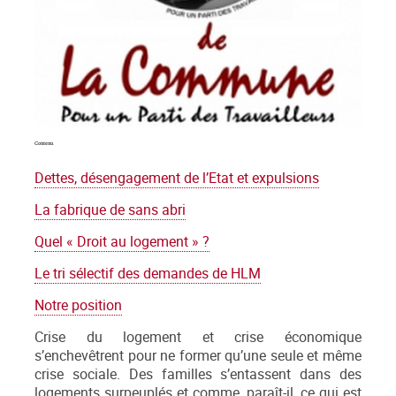
Contenu
Dettes, désengagement de l’Etat et expulsions
La fabrique de sans abri
Quel « Droit au logement » ?
Le tri sélectif des demandes de HLM
Notre position
Crise du logement et crise économique
s’enchevêtrent pour ne former qu’une seule et même
crise sociale. Des familles s’entassent dans des
logements surpeuplés et comme, paraît-il, ce qui est