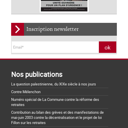
Inscription newsletter
Nos publications
La question palestinienne, du XIXe siècle à nos jours
Contre Mélenchon
Numéro spécial de La Commune contre la réforme des
retraites
Contribution au bilan des grèves et des manifestations de
mai-juin 2003 contre la décentralisation et le projet de loi
Fillon sur les retraites