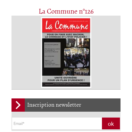
La Commune n°126
Inscription newsletter