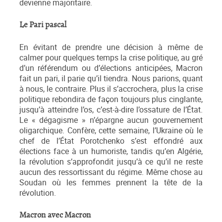
devienne majoritaire.
Le Pari pascal
En évitant de prendre une décision à même de
calmer pour quelques temps la crise politique, au gré
d’un référendum ou d’élections anticipées, Macron
fait un pari, il parie qu’il tiendra. Nous parions, quant
à nous, le contraire. Plus il s’accrochera, plus la crise
politique rebondira de façon toujours plus cinglante,
jusqu’à atteindre l’os, c’est-à-dire l’ossature de l’État.
Le « dégagisme » n’épargne aucun gouvernement
oligarchique. Confère, cette semaine, l’Ukraine où le
chef de l’État Porotchenko s’est effondré aux
élections face à un humoriste, tandis qu’en Algérie,
la révolution s’approfondit jusqu’à ce qu’il ne reste
aucun des ressortissant du régime. Même chose au
Soudan où les femmes prennent la tête de la
révolution.
Macron avec Macron