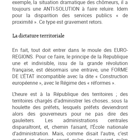
exemple, la situation dramatique des chômeurs, il a
toujours une ANTI-SOLUTION à faire reluire. Idem
pour la disparition des services publics « de
proximité ». Ce type est gravement retors.
La dictature territoriale
En fait, tout doit entrer dans le moule des EURO-
REGIONS. Pour ce faire, le principe de la Republique
une et indivisible, issu de la grande révolution
française, est désormais une entrave, une FORME
DE L’ÉTAT incompatible avec la dite « Construction
européenne », avec le Régime des « réformes ».
L’heure est à la République des territoires ; des
territoires chargés d’administrer les choses…sous la
houlette des préfets, lesquels préfets deviendront
alors des gouverneurs pour ne pas dire des
gauleiters. Les administrations centrales
disparaîtront, et, chemin faisant, l’École nationale
d’administration. Mais, comme disait l’autre, c’est