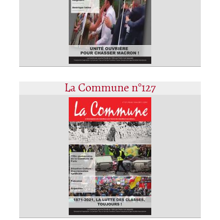
La Commune n°127