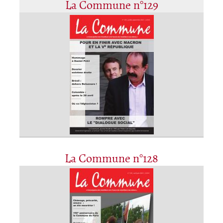
La Commune n°129
La Commune n°128