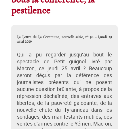
Sous la conférence, la
pestilence
La Lettre de La Commune, nouvelle série, n° 98 – Lundi 29
avril 2019
Qui a pu regarder jusqu’au bout le
spectacle de Petit guignol livré par
Macron, ce jeudi 25 avril ? Beaucoup
seront déçus par la déférence des
journalistes présents qui ne posent
aucune question brûlante, à propos de la
répression déchaînée, des entraves aux
libertés, de la pauvreté galopante, de la
nouvelle chute du Tyranneau dans les
sondages, des manifestants mutilés, des
ventes d’armes contre le Yémen. Macron,