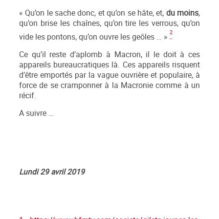
« Qu’on le sache donc, et qu’on se hâte, et,
du moins
,
qu’on brise les chaînes, qu’on tire les verrous, qu’on
2
vide les pontons, qu’on ouvre les geôles … »
Ce qu’il reste d’aplomb à Macron, il le doit à ces
appareils bureaucratiques là. Ces appareils risquent
d’être emportés par la vague ouvrière et populaire, à
force de se cramponner à la Macronie comme à un
récif.
A suivre …
Lundi 29 avril 2019