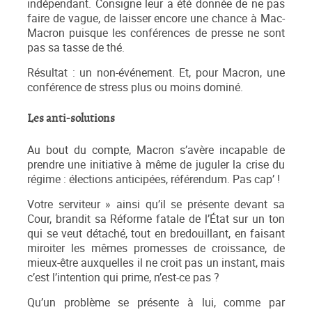
indépendant. Consigne leur a été donnée de ne pas
faire de vague, de laisser encore une chance à Mac-
Macron puisque les conférences de presse ne sont
pas sa tasse de thé.
Résultat : un non-événement. Et, pour Macron, une
conférence de stress plus ou moins dominé.
Les anti-solutions
Au bout du compte, Macron s’avère incapable de
prendre une initiative à même de juguler la crise du
régime : élections anticipées, référendum. Pas cap’ !
Votre serviteur » ainsi qu’il se présente devant sa
Cour, brandit sa Réforme fatale de l’État sur un ton
qui se veut détaché, tout en bredouillant, en faisant
miroiter les mêmes promesses de croissance, de
mieux-être auxquelles il ne croit pas un instant, mais
c’est l’intention qui prime, n’est-ce pas ?
Qu’un problème se présente à lui, comme par