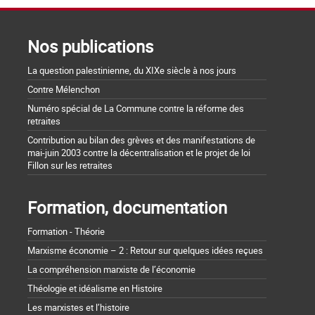
Nos publications
La question palestinienne, du XIXe siècle à nos jours
Contre Mélenchon
Numéro spécial de La Commune contre la réforme des
retraites
Contribution au bilan des grèves et des manifestations de
mai-juin 2003 contre la décentralisation et le projet de loi
Fillon sur les retraites
Formation, documentation
Formation - Théorie
Marxisme économie – 2 : Retour sur quelques idées reçues
La compréhension marxiste de l’économie
Théologie et idéalisme en Histoire
Les marxistes et l’histoire