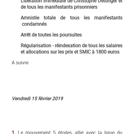
Libération immédiate de Christophe Dettinger et
de tous les manifestants prisonniers
Amnistie totale de tous les manifestants
condamnés
Arrêt de toutes les poursuites
Régularisation - réindexation de tous les salaires
et allocations sur les prix et SMIC à 1800 euros
A suivre
Vendredi 15 février 2019
1.
Le mouvement 5 étoiles, allié avec la ligue du