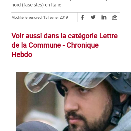
nord (fascistes) en Italie -
Modifié le vendredi 15 février 2019
Voir aussi dans la catégorie Lettre
de la Commune - Chronique
Hebdo