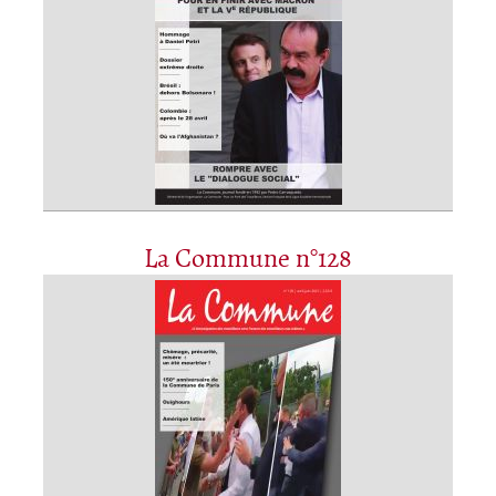
La Commune n°128