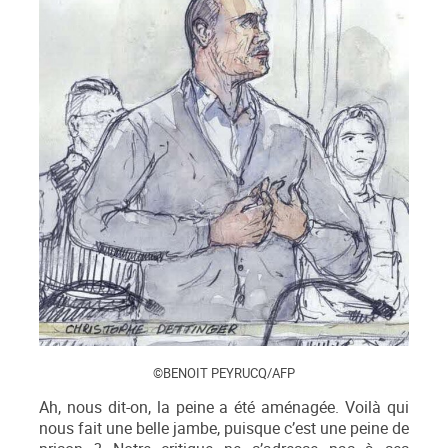
©BENOIT PEYRUCQ/AFP
Ah, nous dit-on, la peine a été aménagée. Voilà qui
nous fait une belle jambe, puisque c’est une peine de