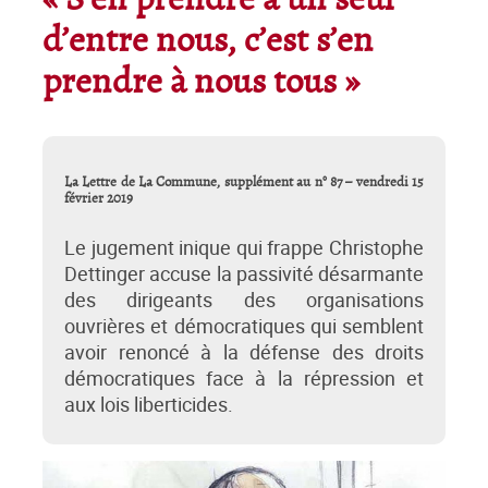
« S’en prendre à un seul
d’entre nous, c’est s’en
prendre à nous tous »
La Lettre de La Commune, supplément au n° 87 – vendredi 15
février 2019
Le jugement inique qui frappe Christophe
Dettinger accuse la passivité désarmante
des dirigeants des organisations
ouvrières et démocratiques qui semblent
avoir renoncé à la défense des droits
démocratiques face à la répression et
aux lois liberticides.