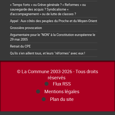
« Temps forts » ou Grève générale ? « Reformes » ou
sauvegarde des acquis ? Syndicalisme «
d'accompagnement » ou de lutte de classes ?
Appel : Aux côtés des peuples du Proche et du Moyen-Orient
Grossière provocation
Argumentaire pour le "NON" à la Constitution européenne le
29 mai 2005
Retrait du CPE
Qu'ils s'en aillent tous, et leurs "réformes" avec eux !
© La Commune 2003-2026 - Tous droits
réservés
Flux RSS
Mentions légales
Plan du site