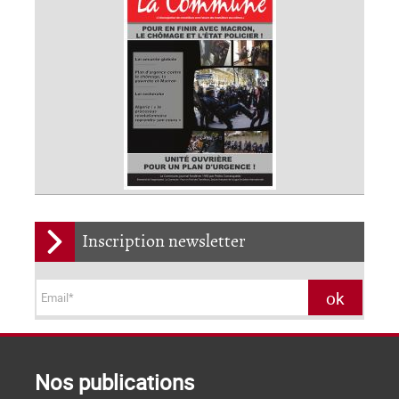
Inscription newsletter
Nos publications