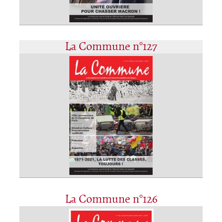
La Commune n°127
La Commune n°126