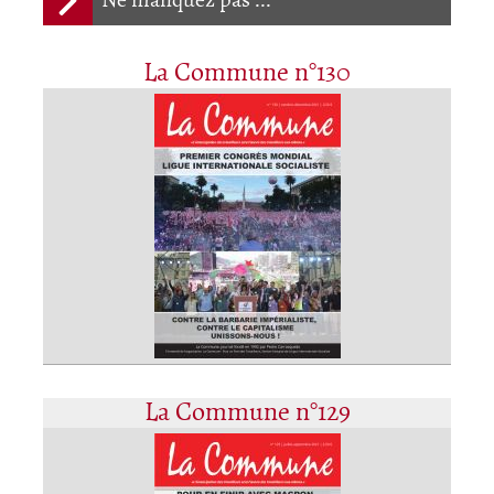
Ne manquez pas ...
La Commune n°130
La Commune n°129