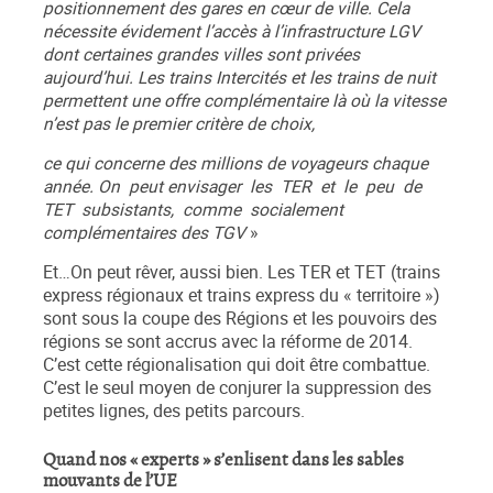
positionnement des gares en cœur de ville. Cela
nécessite évidement l’accès à l’infrastructure LGV
dont certaines grandes villes sont privées
aujourd’hui. Les trains Intercités et les trains de nuit
permettent une offre complémentaire là où la vitesse
n’est pas le premier critère de choix,
ce qui concerne des millions de voyageurs chaque
année. On peut envisager les TER et le peu de
TET subsistants, comme socialement
complémentaires des TGV
»
Et…On peut rêver, aussi bien. Les TER et TET (trains
express régionaux et trains express du « territoire »)
sont sous la coupe des Régions et les pouvoirs des
régions se sont accrus avec la réforme de 2014.
C’est cette régionalisation qui doit être combattue.
C’est le seul moyen de conjurer la suppression des
petites lignes, des petits parcours.
Quand nos « experts » s’enlisent dans les sables
mouvants de l’UE