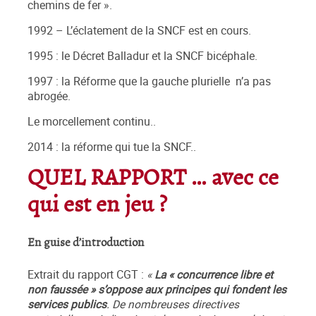
chemins de fer ».
1992 – L’éclatement de la SNCF est en cours.
1995 : le Décret Balladur et la SNCF bicéphale.
1997 : la Réforme que la gauche plurielle n’a pas
abrogée.
Le morcellement continu..
2014 : la réforme qui tue la SNCF..
QUEL RAPPORT … avec ce
qui est en jeu ?
En guise d’introduction
Extrait du rapport CGT :
«
La « concurrence libre et
non faussée » s’oppose aux principes qui fondent les
services publics
. De nombreuses directives