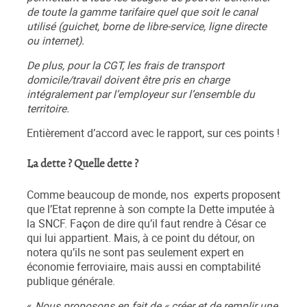
de toute la gamme tarifaire quel que soit le canal
utilisé (guichet, borne de libre-service, ligne directe
ou internet).
De plus, pour la CGT, les frais de transport
domicile/travail doivent être pris en charge
intégralement par l’employeur sur l’ensemble du
territoire.
Entièrement d’accord avec le rapport, sur ces points !
La dette ? Quelle dette ?
Comme beaucoup de monde, nos experts proposent
que l’Etat reprenne à son compte la Dette imputée à
la SNCF. Façon de dire qu’il faut rendre à César ce
qui lui appartient. Mais, à ce point du détour, on
notera qu’ils ne sont pas seulement expert en
économie ferroviaire, mais aussi en comptabilité
publique générale.
«
Nous proposons en fait de « créer et de remplir une