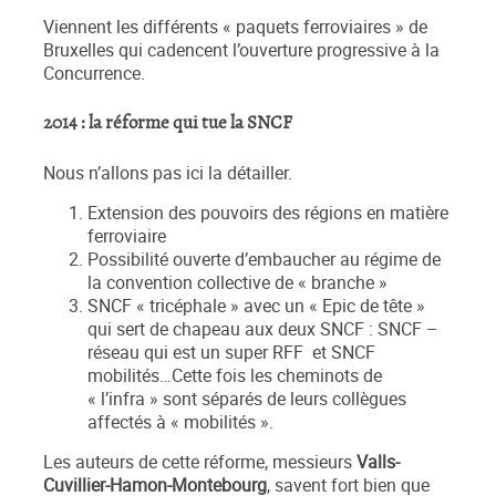
Viennent les différents « paquets ferroviaires » de
Bruxelles qui cadencent l’ouverture progressive à la
Concurrence.
2014 : la réforme qui tue la SNCF
Nous n’allons pas ici la détailler.
Extension des pouvoirs des régions en matière
ferroviaire
Possibilité ouverte d’embaucher au régime de
la convention collective de « branche »
SNCF « tricéphale » avec un « Epic de tête »
qui sert de chapeau aux deux SNCF : SNCF –
réseau qui est un super RFF et SNCF
mobilités…Cette fois les cheminots de
« l’infra » sont séparés de leurs collègues
affectés à « mobilités ».
Les auteurs de cette réforme, messieurs
Valls-
Cuvillier-Hamon-Montebourg
, savent fort bien que