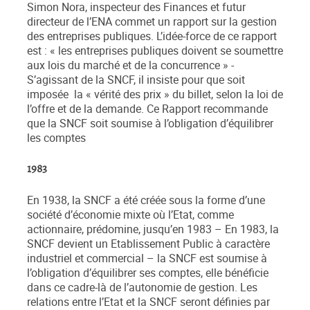
Simon Nora, inspecteur des Finances et futur
directeur de l’ENA commet un rapport sur la gestion
des entreprises publiques. L’idée-force de ce rapport
est : « les entreprises publiques doivent se soumettre
aux lois du marché et de la concurrence » -
S’agissant de la SNCF, il insiste pour que soit
imposée la « vérité des prix » du billet, selon la loi de
l’offre et de la demande. Ce Rapport recommande
que la SNCF soit soumise à l’obligation d’équilibrer
les comptes
1983
En 1938, la SNCF a été créée sous la forme d’une
société d’économie mixte où l’Etat, comme
actionnaire, prédomine, jusqu’en 1983 – En 1983, la
SNCF devient un Etablissement Public à caractère
industriel et commercial – la SNCF est soumise à
l’obligation d’équilibrer ses comptes, elle bénéficie
dans ce cadre-là de l’autonomie de gestion. Les
relations entre l’Etat et la SNCF seront définies par