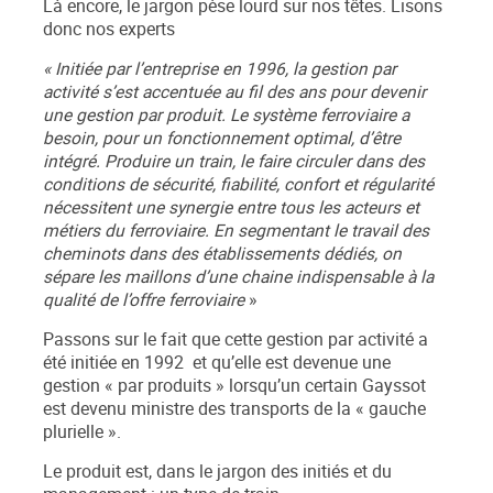
Là encore, le jargon pèse lourd sur nos têtes. Lisons
donc nos experts
«
Initiée par l’entreprise en 1996, la gestion par
activité s’est accentuée au fil des ans pour devenir
une gestion par produit. Le système ferroviaire a
besoin, pour un fonctionnement optimal, d’être
intégré. Produire un train, le faire circuler dans des
conditions de sécurité, fiabilité, confort et régularité
nécessitent une synergie entre tous les acteurs et
métiers du ferroviaire. En segmentant le travail des
cheminots dans des établissements dédiés, on
sépare les maillons d’une chaine indispensable à la
qualité de l’offre ferroviaire
»
Passons sur le fait que cette gestion par activité a
été initiée en 1992 et qu’elle est devenue une
gestion « par produits » lorsqu’un certain Gayssot
est devenu ministre des transports de la « gauche
plurielle ».
Le produit est, dans le jargon des initiés et du