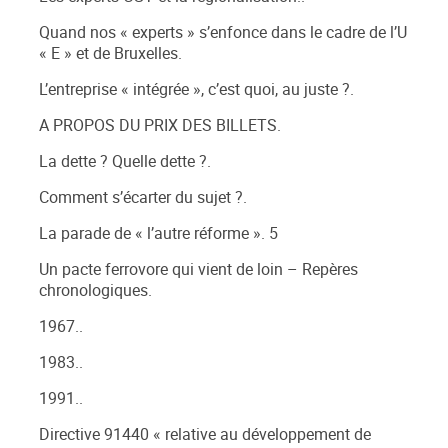
Quand nos « experts » s’enfonce dans le cadre de l’U
« E » et de Bruxelles.
L’entreprise « intégrée », c’est quoi, au juste ?.
A PROPOS DU PRIX DES BILLETS.
La dette ? Quelle dette ?.
Comment s’écarter du sujet ?.
La parade de « l’autre réforme ». 5
Un pacte ferrovore qui vient de loin – Repères
chronologiques.
1967..
1983..
1991..
Directive 91440 « relative au développement de