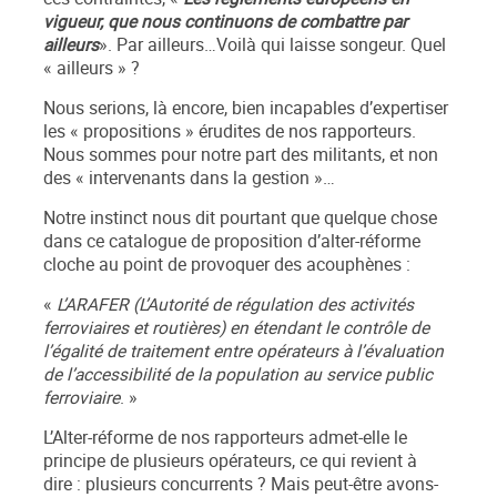
vigueur, que nous continuons de combattre par
ailleurs
». Par ailleurs…Voilà qui laisse songeur. Quel
« ailleurs » ?
Nous serions, là encore, bien incapables d’expertiser
les « propositions » érudites de nos rapporteurs.
Nous sommes pour notre part des militants, et non
des « intervenants dans la gestion »…
Notre instinct nous dit pourtant que quelque chose
dans ce catalogue de proposition d’alter-réforme
cloche au point de provoquer des acouphènes :
«
L’ARAFER (L’Autorité de régulation des activités
ferroviaires et routières) en étendant le contrôle de
l’égalité de traitement entre opérateurs à l’évaluation
de l’accessibilité de la population au service public
ferroviaire
. »
L’Alter-réforme de nos rapporteurs admet-elle le
principe de plusieurs opérateurs, ce qui revient à
dire : plusieurs concurrents ? Mais peut-être avons-