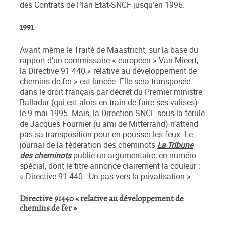
des Contrats de Plan Etat-SNCF jusqu’en 1996.
1991
Avant même le Traité de Maastricht, sur la base du
rapport d’un commissaire « européen » Van Mieert,
la Directive 91 440 « relative au développement de
chemins de fer » est lancée. Elle sera transposée
dans le droit français par décret du Premier ministre
Balladur (qui est alors en train de faire ses valises)
le 9 mai 1995. Mais, la Direction SNCF sous la férule
de Jacques Fournier (u ami de Mitterrand) n’attend
pas sa transposition pour en pousser les feux. Le
journal de la fédération des cheminots
La Tribune
des cheminots
publie un argumentaire, en numéro
spécial, dont le titre annonce clairement la couleur :
«
Directive 91-440 : Un pas vers la privatisation
»
Directive 91440 « relative au développement de
chemins de fer »