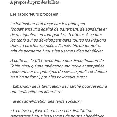
A propos du prix des billets
Les rapporteurs proposent :
La tarification doit respecter les principes
fondamentaux d’égalité de traitement, de solidarité et
de péréquation en tout point du territoire. A ce titre,
les tarifs qui se développent dans toutes les Régions
doivent être harmonisés à l’ensemble du territoire,
afin de permettre à tous les usagers d’en bénéficier.
A cette fin, la CGT revendique une diversification de
l’offre ainsi qu’une tarification incitative et simplifiée
reposant sur les principes de service public et définie
au plan national, pour les voyageurs avec :
• L’abandon de la tarification de marché pour revenir à
une tarification au kilomètre
• avec l’amélioration des tarifs sociaux ;
• La mise en place d’un réseau de distribution
permettant à tous les usagers de pouvoir bénéficier