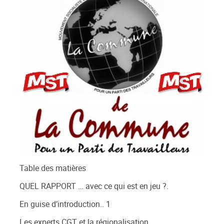
Table des matières
QUEL RAPPORT … avec ce qui est en jeu ?.
En guise d’introduction.. 1
Les experts CGT et la régionalisation..