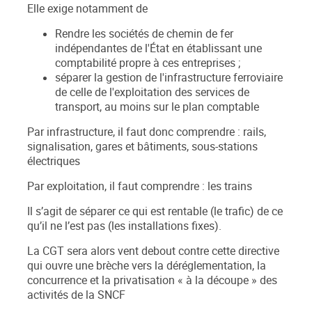
Elle exige notamment de
Rendre les sociétés de chemin de fer
indépendantes de l'État en établissant une
comptabilité propre à ces entreprises ;
séparer la gestion de l'infrastructure ferroviaire
de celle de l'exploitation des services de
transport, au moins sur le plan comptable
Par infrastructure, il faut donc comprendre : rails,
signalisation, gares et bâtiments, sous-stations
électriques
Par exploitation, il faut comprendre : les trains
Il s’agit de séparer ce qui est rentable (le trafic) de ce
qu’il ne l’est pas (les installations fixes).
La CGT sera alors vent debout contre cette directive
qui ouvre une brèche vers la déréglementation, la
concurrence et la privatisation « à la découpe » des
activités de la SNCF