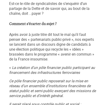
Est-ce le rôle de syndicalistes de s’enquérir d’un
partage de la Dette et de savoir qui, au bout de la
chaîne, doit …payer ?
Comment s’écarter du sujet ?
Après avoir à juste titre dit tout le mal qu’il faut
penser des « partenariats public-privé », nos experts
se lancent dans un discours digne de candidats à
une élection politique qui recycle les « idées »
brassées dans le programme « avenir en commun »
de la France insoumise.
«
La création d’un pôle financier public participant au
financement des infrastructures ferroviaires
Ce pôle financier public reposerait sur la mise en
réseau d’un ensemble d’institutions financières de
statut public et semi-public exerçant des missions de
service public et d’intérêt général.
Il serait placé sous contrôle public et social :