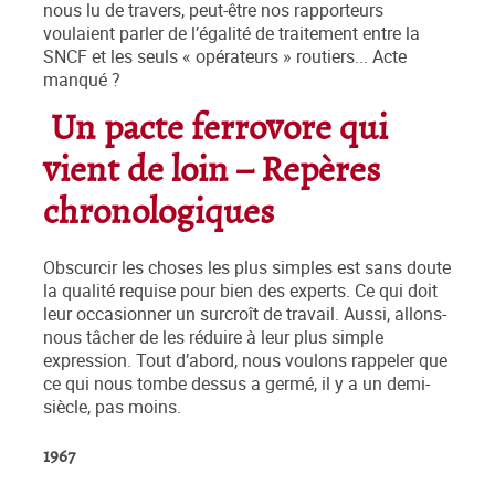
nous lu de travers, peut-être nos rapporteurs
voulaient parler de l’égalité de traitement entre la
SNCF et les seuls « opérateurs » routiers... Acte
manqué ?
Un pacte ferrovore qui
vient de loin – Repères
chronologiques
Obscurcir les choses les plus simples est sans doute
la qualité requise pour bien des experts. Ce qui doit
leur occasionner un surcroît de travail. Aussi, allons-
nous tâcher de les réduire à leur plus simple
expression. Tout d’abord, nous voulons rappeler que
ce qui nous tombe dessus a germé, il y a un demi-
siècle, pas moins.
1967