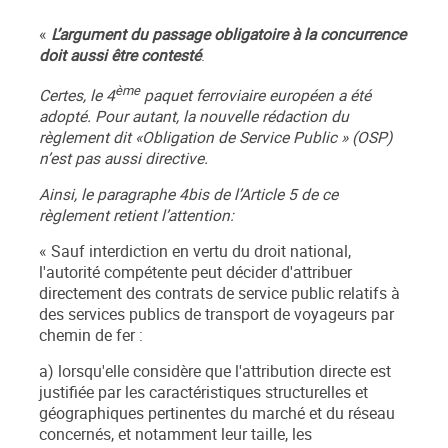
«
L’argument du passage obligatoire à la concurrence
doit aussi être contesté
.
ème
Certes, le 4
paquet ferroviaire européen a été
adopté. Pour autant, la nouvelle rédaction du
règlement dit «Obligation de Service Public » (OSP)
n’est pas aussi directive.
Ainsi, le paragraphe 4bis de l’Article 5 de ce
règlement retient l’attention:
« Sauf interdiction en vertu du droit national,
l'autorité compétente peut décider d'attribuer
directement des contrats de service public relatifs à
des services publics de transport de voyageurs par
chemin de fer :
a) lorsqu'elle considère que l'attribution directe est
justifiée par les caractéristiques structurelles et
géographiques pertinentes du marché et du réseau
concernés, et notamment leur taille, les