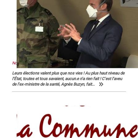
Nous sommes en guerre … contre Macron !
Leurs élections valent plus que nos vies ! Au plus haut niveau de
l’État, toutes et tous savaient, aucun.e n’a rien fait ! C’est l’aveu
de l’ex-ministre de la santé, Agnès Buzyn, fait...