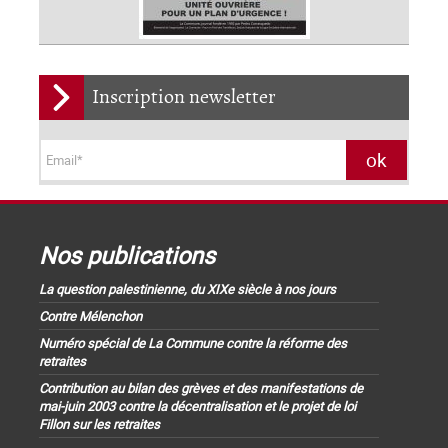
Inscription newsletter
Nos publications
La question palestinienne, du XIXe siècle à nos jours
Contre Mélenchon
Numéro spécial de La Commune contre la réforme des
retraites
Contribution au bilan des grèves et des manifestations de
mai-juin 2003 contre la décentralisation et le projet de loi
Fillon sur les retraites