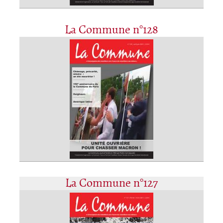
La Commune n°128
La Commune n°127