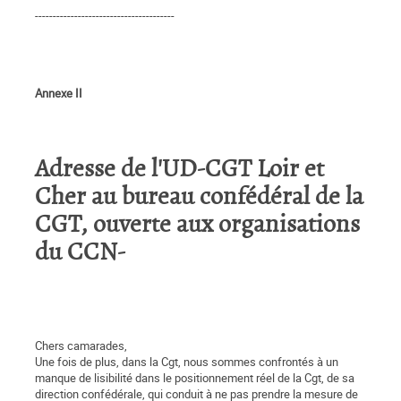
---------------------------------------
Annexe II
Adresse de l'UD-CGT Loir et
Cher au bureau confédéral de la
CGT, ouverte aux organisations
du CCN-
Chers camarades,
Une fois de plus, dans la Cgt, nous sommes confrontés à un
manque de lisibilité dans le positionnement réel de la Cgt, de sa
direction confédérale, qui conduit à ne pas prendre la mesure de