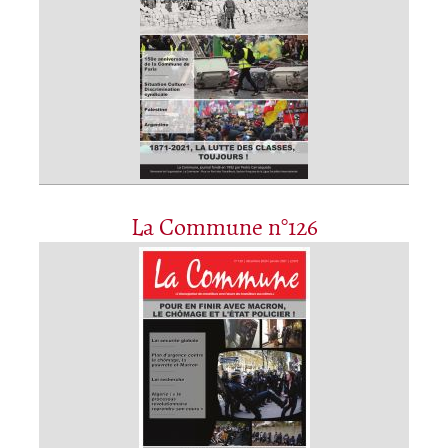
La Commune n°126