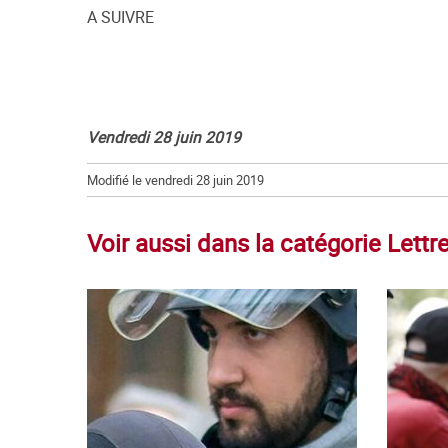
A SUIVRE
Vendredi 28 juin 2019
Modifié le vendredi 28 juin 2019
Voir aussi dans la catégorie Let