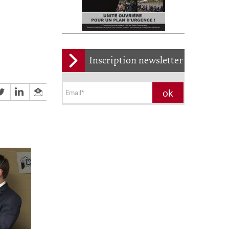
Inscription newsletter