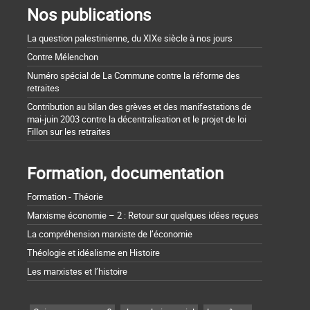
Nos publications
La question palestinienne, du XIXe siècle à nos jours
Contre Mélenchon
Numéro spécial de La Commune contre la réforme des
retraites
Contribution au bilan des grèves et des manifestations de
mai-juin 2003 contre la décentralisation et le projet de loi
Fillon sur les retraites
Formation, documentation
Formation - Théorie
Marxisme économie – 2 : Retour sur quelques idées reçues
La compréhension marxiste de l’économie
Théologie et idéalisme en Histoire
Les marxistes et l’histoire