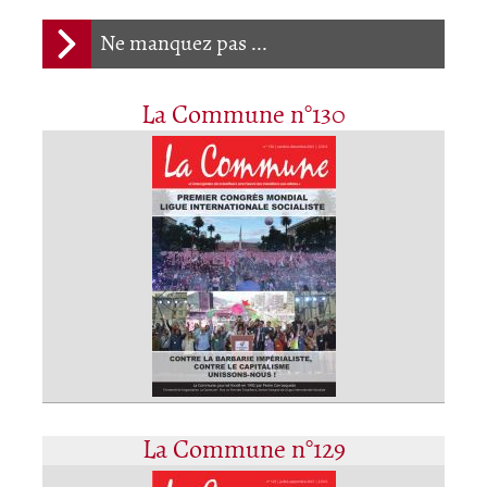
Ne manquez pas ...
La Commune n°130
La Commune n°129