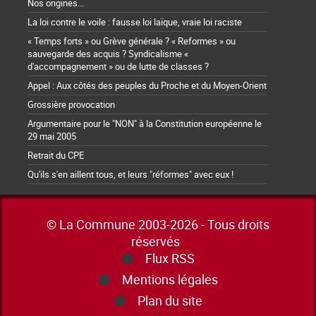
Nos origines...
La loi contre le voile : fausse loi laïque, vraie loi raciste
« Temps forts » ou Grève générale ? « Reformes » ou
sauvegarde des acquis ? Syndicalisme «
d'accompagnement » ou de lutte de classes ?
Appel : Aux côtés des peuples du Proche et du Moyen-Orient
Grossière provocation
Argumentaire pour le "NON" à la Constitution européenne le
29 mai 2005
Retrait du CPE
Qu'ils s'en aillent tous, et leurs "réformes" avec eux !
© La Commune 2003-2026 - Tous droits
réservés
Flux RSS
Mentions légales
Plan du site