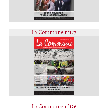
La Commune n°127
La Commune n°126