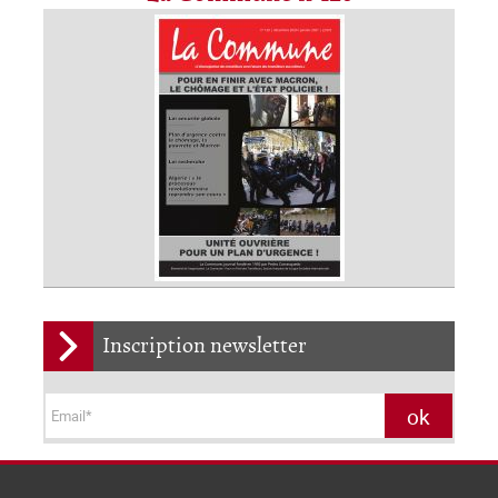
Inscription newsletter