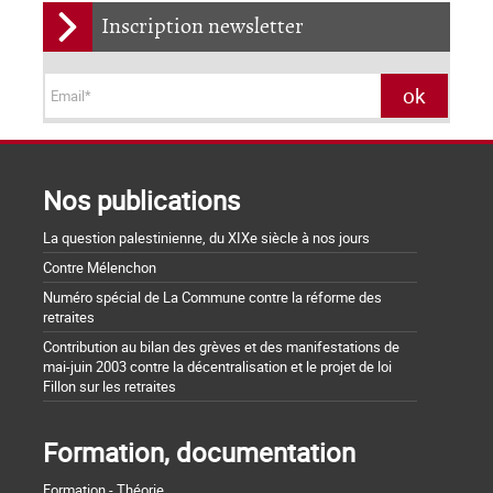
Inscription newsletter
Nos publications
La question palestinienne, du XIXe siècle à nos jours
Contre Mélenchon
Numéro spécial de La Commune contre la réforme des
retraites
Contribution au bilan des grèves et des manifestations de
mai-juin 2003 contre la décentralisation et le projet de loi
Fillon sur les retraites
Formation, documentation
Formation - Théorie