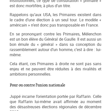
institutionnels, ce type de consultation « primaire »
est donc mortifère, à plus d’un titre.
Rappelons qu’aux USA, les Primaires existent dans
le cadre d’une élection à un seul tour. Le modèle «
américain » n’est donc pas transposable en France.
En se prononçant contre les Primaires, Mélenchon
est un bon élève du Général de Gaulle. Il est aussi un
bon émule du « général » dans sa conception du
rassemblement autour d’un homme, c’est à dire : lui-
même.
Cela étant, ces Primaires à droite ne sont pas sans
enjeu et ne peuvent être réduites à des rivalités et
ambitions personnelles.
Pour ou contre l’union nationale
Juppé incarne l’orientation portée par Raffarin. Celle
que Raffarin lui-même avait affirmée au moment
des désastreuses élections régionales de décembre