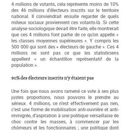
4 millions de votants, cela représente moins de 10%
des 46 millions d’électeurs inscrits sur le territoire
national. Il conviendrait ensuite regarder de quels
milieux sociaux proviennent ces votants-là. Si cette
analyse sociologique devait être faite, elle montrerait
que ces 4 millions font partie de ce qu’on appelle «
les classes moyennes supérieures ». Y compris les
500 000 qui sont des « électeurs de gauche ». Ces 4
millions ne sont pas ce que les statisticiens
appellent « un échantillon représentatif de la
population ».
90% des électeurs inscrits n’y étaient pas
Une fois que nous avons ramené ce vote à ses plus
justes proportions, nous pouvons le prendre au
sérieux. 4 millions, ce n’est effectivement pas rien,
c’est une forme de mobilisation anti-ouvrière et anti-
immigrée, d’aspiration à une politique versaillaise de
choc contre les masses, à commencer par les
chômeurs et les fonctionnaires ; une politique dont