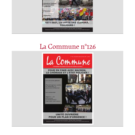
La Commune n°126