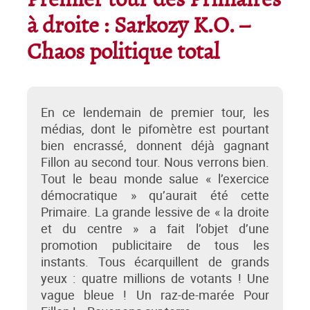
Premier tour des Primaires
à droite : Sarkozy K.O. –
Chaos politique total
En ce lendemain de premier tour, les
médias, dont le pifomètre est pourtant
bien encrassé, donnent déjà gagnant
Fillon au second tour. Nous verrons bien.
Tout le beau monde salue « l’exercice
démocratique » qu’aurait été cette
Primaire. La grande lessive de « la droite
et du centre » a fait l’objet d’une
promotion publicitaire de tous les
instants. Tous écarquillent de grands
yeux : quatre millions de votants ! Une
vague bleue ! Un raz-de-marée Pour