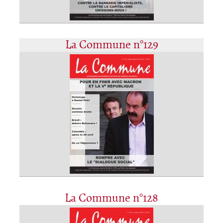
La Commune n°129
La Commune n°128