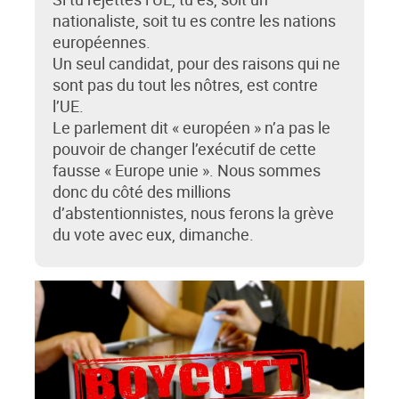
nationaliste, soit tu es contre les nations
européennes.
Un seul candidat, pour des raisons qui ne
sont pas du tout les nôtres, est contre
l’UE.
Le parlement dit « européen » n’a pas le
pouvoir de changer l’exécutif de cette
fausse « Europe unie ». Nous sommes
donc du côté des millions
d’abstentionnistes, nous ferons la grève
du vote avec eux, dimanche.