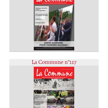
La Commune n°127