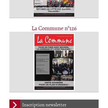
La Commune n°126
Inscription newsletter