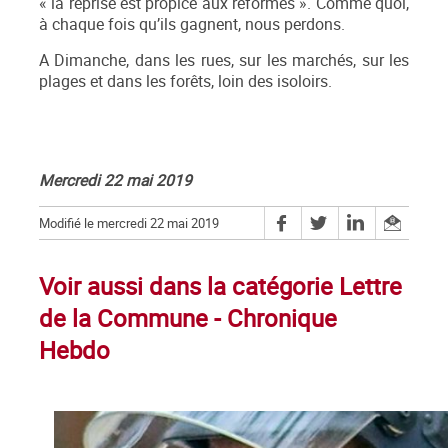
« la reprise est propice aux réformes ». Comme quoi,
à chaque fois qu’ils gagnent, nous perdons.
A Dimanche, dans les rues, sur les marchés, sur les
plages et dans les forêts, loin des isoloirs.
Mercredi 22 mai 2019
Modifié le mercredi 22 mai 2019
Voir aussi dans la catégorie Lettre
de la Commune - Chronique
Hebdo