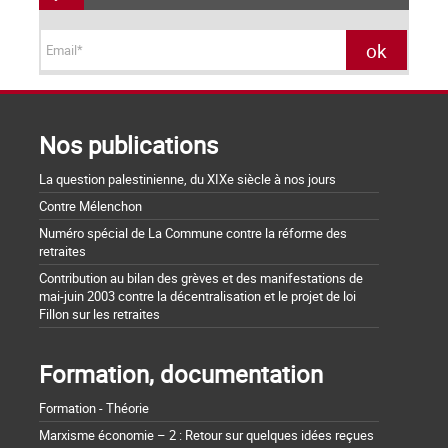
Nos publications
La question palestinienne, du XIXe siècle à nos jours
Contre Mélenchon
Numéro spécial de La Commune contre la réforme des
retraites
Contribution au bilan des grèves et des manifestations de
mai-juin 2003 contre la décentralisation et le projet de loi
Fillon sur les retraites
Formation, documentation
Formation - Théorie
Marxisme économie – 2 : Retour sur quelques idées reçues