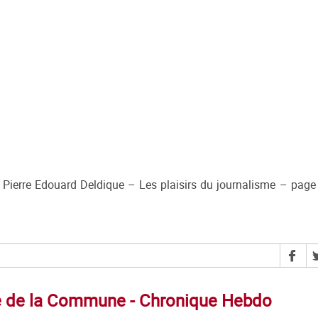
, Pierre Edouard Deldique – Les plaisirs du journalisme – pag
tre de la Commune - Chronique Hebdo