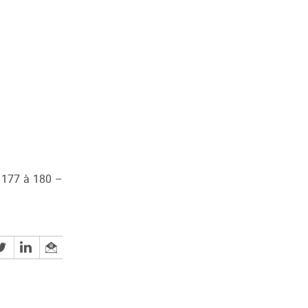
e 177 à 180 –