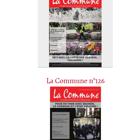
La Commune n°126