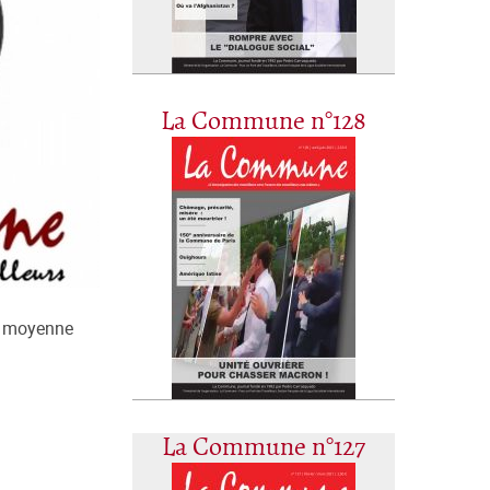
La Commune n°128
la moyenne
La Commune n°127