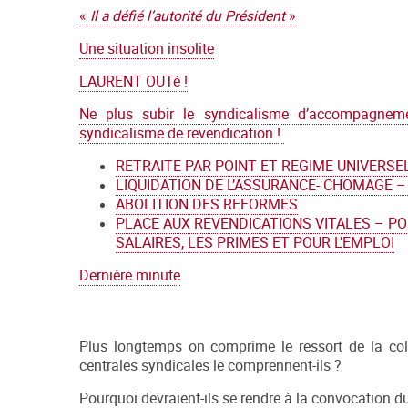
«
Il a défié l’autorité du Président
»
Une situation insolite
LAURENT OUTé !
Ne plus subir le syndicalisme d’accompagnem
syndicalisme de revendication !
RETRAITE PAR POINT ET REGIME UNIVERSE
LIQUIDATION DE L’ASSURANCE- CHOMAGE 
ABOLITION DES REFORMES
PLACE AUX REVENDICATIONS VITALES – PO
SALAIRES, LES PRIMES ET POUR L’EMPLOI
Dernière minute
Plus longtemps on comprime le ressort de la colè
centrales syndicales le comprennent-ils ?
Pourquoi devraient-ils se rendre à la convocation du 