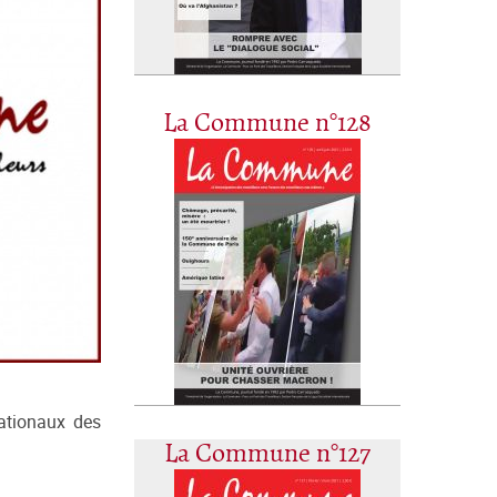
La Commune n°128
nationaux des
La Commune n°127