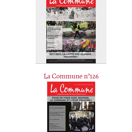
La Commune n°126