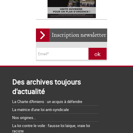
Inscription newsletter
Des archives toujours
d'actualité
La Charte d'Amiens : un acquis à défendre
La matrice d'une loi anti-syndicale
Nos origines...
La loi contre le voile : fausse loi laïque, vraie loi
raciste