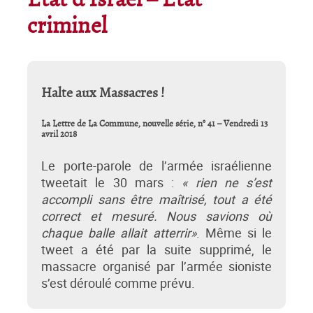
État d’Israël – État
criminel
Halte aux Massacres !
La Lettre de La Commune, nouvelle série, n° 41 – Vendredi 13
avril 2018
Le porte-parole de l’armée israélienne
tweetait le 30 mars :
« rien ne s’est
accompli sans être maîtrisé, tout a été
correct et mesuré. Nous savions où
chaque balle allait atterrir»
. Même si le
tweet a été par la suite supprimé, le
massacre organisé par l’armée sioniste
s’est déroulé comme prévu.