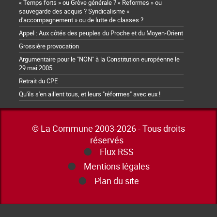
« Temps forts » ou Grève générale ? « Reformes » ou
sauvegarde des acquis ? Syndicalisme «
d'accompagnement » ou de lutte de classes ?
Appel : Aux côtés des peuples du Proche et du Moyen-Orient
Grossière provocation
Argumentaire pour le "NON" à la Constitution européenne le
29 mai 2005
Retrait du CPE
Qu'ils s'en aillent tous, et leurs "réformes" avec eux !
© La Commune 2003-2026 - Tous droits
réservés
Flux RSS
Mentions légales
Plan du site