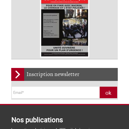
Inscription newsletter
Nos publications