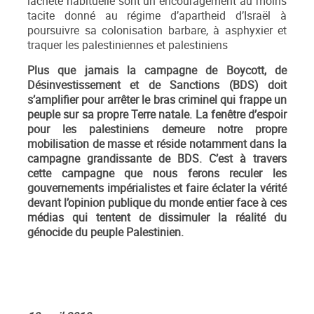
lâcheté habituelle sont un encouragement au moins
tacite donné au régime d’apartheid d’Israël à
poursuivre sa colonisation barbare, à asphyxier et
traquer les palestiniennes et palestiniens
Plus que jamais la campagne de Boycott, de
Désinvestissement et de Sanctions (BDS) doit
s’amplifier pour arrêter le bras criminel qui frappe un
peuple sur sa propre Terre natale. La fenêtre d’espoir
pour les palestiniens demeure notre propre
mobilisation de masse et réside notamment dans la
campagne grandissante de BDS. C’est à travers
cette campagne que nous ferons reculer les
gouvernements impérialistes et faire éclater la vérité
devant l’opinion publique du monde entier face à ces
médias qui tentent de dissimuler la réalité du
génocide du peuple Palestinien.