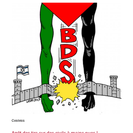
Contenu