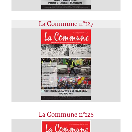
La Commune n°127
La Commune n°126