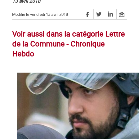
13 avril 2018
Modifié le vendredi 13 avril 2018
Voir aussi dans la catégorie Lettre
de la Commune - Chronique
Hebdo