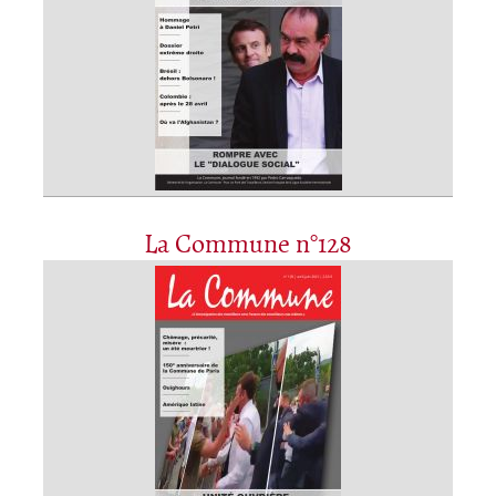
La Commune n°128