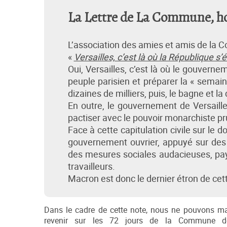
La Lettre de La Commune, ho
L’association des amies et amis de la 
«
Versailles, c’est là où la République s
Oui, Versailles, c’est là où le gouverne
peuple parisien et préparer la « semai
dizaines de milliers, puis, le bagne et la
En outre, le gouvernement de Versaille
pactiser avec le pouvoir monarchiste pr
Face à cette capitulation civile sur le 
gouvernement ouvrier, appuyé sur des 
des mesures sociales audacieuses, payés
travailleurs.
Macron est donc le dernier étron de cet
Dans le cadre de cette note, nous ne pouvons m
revenir sur les 72 jours de la Commune de