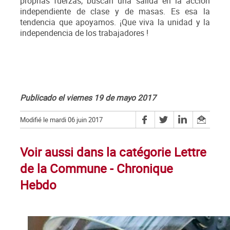
proprias fuerzas, buscan una salida en la acción
independiente de clase y de masas. Es esa la
tendencia que apoyamos. ¡Que viva la unidad y la
independencia de los trabajadores !
Publicado el viernes 19 de mayo 2017
Modifié le mardi 06 juin 2017
Voir aussi dans la catégorie Lettre
de la Commune - Chronique
Hebdo