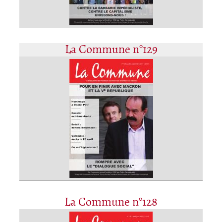
La Commune n°129
La Commune n°128