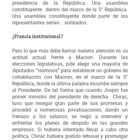
presidencia de la República. Una asamblea
constituyente...dentro del marco de la 5° República.
Una asamblea constituyente donde parte de los
representantes serían... sorteados.
¿Francia institucional ?
Pero lo que más debe llamar nuestra atención es su
actitud actual frente a Macron. Durante las
elecciones legislativas, pide elegir una mayoría de
diputados “isumisos” para establecer un gobieno de
cohabitación con Macron, en el marco de la 5°
República, donde la última palabra incumbe siempre
al Presidente. De tal forma que cuando Jospin fue
primer ministro del presidente de derecha Chirac,
tuvo que renegar gran parte de sus promesas y
procedió a numerosas privatisaciones, dando un
frenazo a los salarios; se negó a intervenir y
enfrentar los planes de despido en las grandes
empresas. Si hubiera intentado llevar a cabo otra
política, Chirac hubiera podido rehusar y promulgar