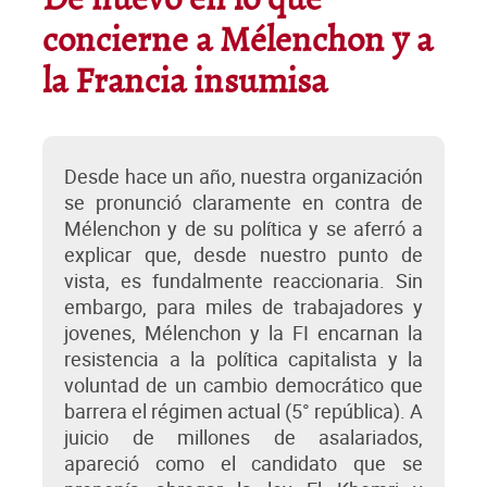
De nuevo en lo que
concierne a Mélenchon y a
la Francia insumisa
Desde hace un año, nuestra organización
se pronunció claramente en contra de
Mélenchon y de su política y se aferró a
explicar que, desde nuestro punto de
vista, es fundalmente reaccionaria. Sin
embargo, para miles de trabajadores y
jovenes, Mélenchon y la FI encarnan la
resistencia a la política capitalista y la
voluntad de un cambio democrático que
barrera el régimen actual (5° república). A
juicio de millones de asalariados,
apareció como el candidato que se