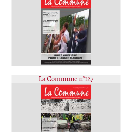
La Commune n°127