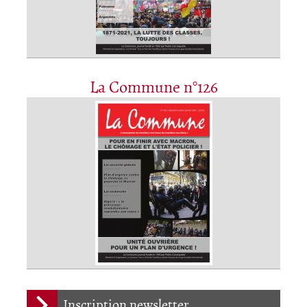
La Commune n°126
Inscription newsletter