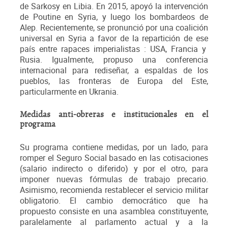
de Sarkosy en Libia. En 2015, apoyó la intervención
de Poutine en Syria, y luego los bombardeos de
Alep. Recientemente, se pronunció por una coalición
universal en Syria a favor de la repartición de ese
país entre rapaces imperialistas : USA, Francia y
Rusia. Igualmente, propuso una conferencia
internacional para rediseñar, a espaldas de los
pueblos, las fronteras de Europa del Este,
particularmente en Ukrania.
Medidas anti-obreras e institucionales en el
programa
Su programa contiene medidas, por un lado, para
romper el Seguro Social basado en las cotisaciones
(salario indirecto o diferido) y por el otro, para
imponer nuevas fórmulas de trabajo precario.
Asimismo, recomienda restablecer el servicio militar
obligatorio. El cambio democrático que ha
propuesto consiste en una asamblea constituyente,
paralelamente al parlamento actual y a la