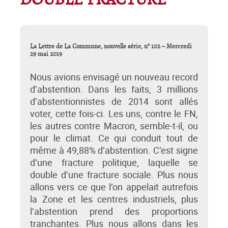
DOUBLE FRACTURE
La Lettre de La Commune, nouvelle série, n° 102 – Mercredi
29 mai 2019
Nous avions envisagé un nouveau record
d’abstention. Dans les faits, 3 millions
d’abstentionnistes de 2014 sont allés
voter, cette fois-ci. Les uns, contre le FN,
les autres contre Macron, semble-t-il, ou
pour le climat. Ce qui conduit tout de
même à 49,88% d’abstention. C’est signe
d’une fracture politique, laquelle se
double d’une fracture sociale. Plus nous
allons vers ce que l’on appelait autrefois
la Zone et les centres industriels, plus
l’abstention prend des proportions
tranchantes. Plus nous allons dans les