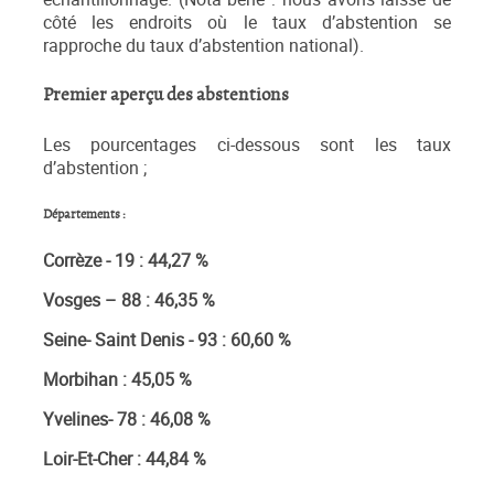
côté les endroits où le taux d’abstention se
rapproche du taux d’abstention national).
Premier aperçu des abstentions
Les pourcentages ci-dessous sont les taux
d’abstention ;
Départements :
Corrèze - 19 : 44,27 %
Vosges – 88 : 46,35 %
Seine- Saint Denis - 93 : 60,60 %
Morbihan : 45,05 %
Yvelines- 78 : 46,08 %
Loir-Et-Cher : 44,84 %