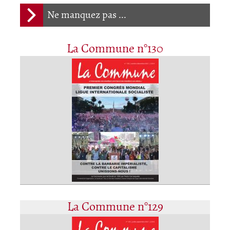
Ne manquez pas ...
La Commune n°130
La Commune n°129