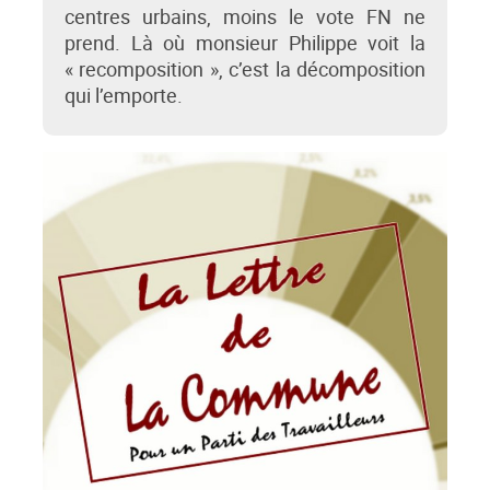
centres urbains, moins le vote FN ne
prend. Là où monsieur Philippe voit la
« recomposition », c’est la décomposition
qui l’emporte.