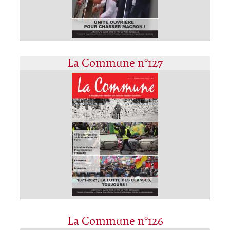
La Commune n°127
La Commune n°126