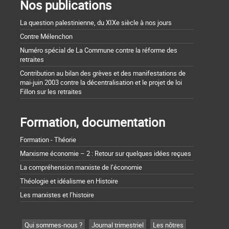
Nos publications
La question palestinienne, du XIXe siècle à nos jours
Contre Mélenchon
Numéro spécial de La Commune contre la réforme des
retraites
Contribution au bilan des grèves et des manifestations de
mai-juin 2003 contre la décentralisation et le projet de loi
Fillon sur les retraites
Formation, documentation
Formation - Théorie
Marxisme économie – 2 : Retour sur quelques idées reçues
La compréhension marxiste de l’économie
Théologie et idéalisme en Histoire
Les marxistes et l’histoire
Qui sommes-nous ?
Journal trimestriel
Les nôtres