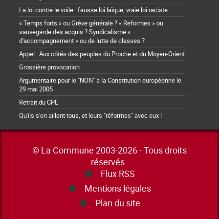
La loi contre le voile : fausse loi laïque, vraie loi raciste
« Temps forts » ou Grève générale ? « Reformes » ou
sauvegarde des acquis ? Syndicalisme «
d'accompagnement » ou de lutte de classes ?
Appel : Aux côtés des peuples du Proche et du Moyen-Orient
Grossière provocation
Argumentaire pour le "NON" à la Constitution européenne le
29 mai 2005
Retrait du CPE
Qu'ils s'en aillent tous, et leurs "réformes" avec eux !
© La Commune 2003-2026 - Tous droits
réservés
Flux RSS
Mentions légales
Plan du site