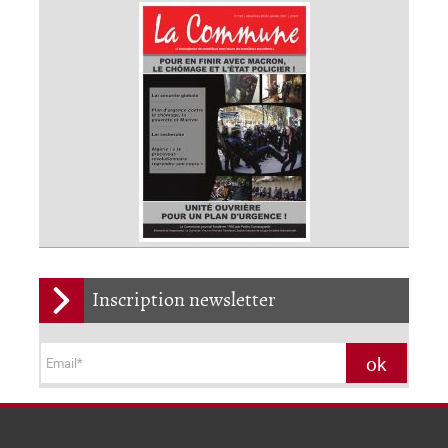
Inscription newsletter