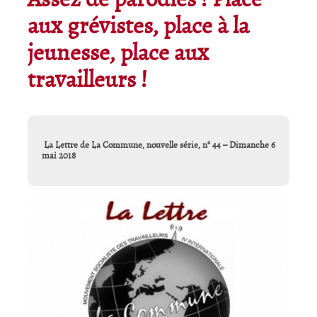
Assez de parodies ! Place
aux grévistes, place à la
jeunesse, place aux
travailleurs !
La Lettre de La Commune, nouvelle série, n° 44 – Dimanche 6
mai 2018