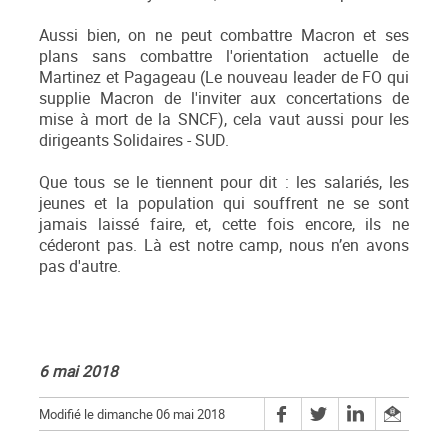
Aussi bien, on ne peut combattre Macron et ses
plans sans combattre l'orientation actuelle de
Martinez et Pagageau (Le nouveau leader de FO qui
supplie Macron de l'inviter aux concertations de
mise à mort de la SNCF), cela vaut aussi pour les
dirigeants Solidaires - SUD.
Que tous se le tiennent pour dit : les salariés, les
jeunes et la population qui souffrent ne se sont
jamais laissé faire, et, cette fois encore, ils ne
céderont pas. Là est notre camp, nous n’en avons
pas d'autre.
6 mai 2018
Modifié le dimanche 06 mai 2018