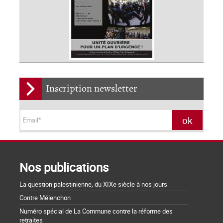
Inscription newsletter
Nos publications
La question palestinienne, du XIXe siècle à nos jours
Contre Mélenchon
Numéro spécial de La Commune contre la réforme des
retraites