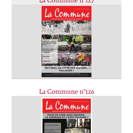
La Commune n°127
La Commune n°126