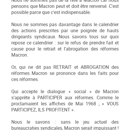
Nous ne sommes pas de la fête à Macron car nous
pensons que Macron peut et doit être renversé. C'est
possible parce que c'est indispensable.
Nous ne sommes pas davantage dans le calendrier
des actions prescrites par une poignée de hauts
dirigeants syndicaux. Nous savons tous sur quoi
repose ce calendrier : sur le refus de prendre fait et
cause pour le retrait et l'abrogation des réformes
Macron.
Or, qui ne dit pas RETRAIT et ABROGATION des
réformes Macron se prononce dans les faits pour
ces réformes.
Qui accepte le dialogue « social » de Macron
s'apprête à PARTICIPER aux réformes. Comme le
proclamaient les affiches de Mai 1968 ; « VOUS
PARTICIPEZ, ILS PROFITENT ».
Nous le savons : sans le jeu actuel des
bureaucraties syndicales, Macron serait impuissant !