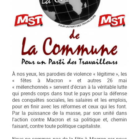
À nos yeux, les parodies de violence « légitime », les
« fêtes à Macron » et autres 26 mai
« mélenchonnés » servent d'écran à la véritable lutte
qui prends corps dans tout le pays pour la défense
des conquêtes sociales, les salaires et les emplois,
pour en finir avec les réformes et ceux qui les font.
Par la puissance de la masse, par son unité dans
l'action contre Macron et sa politique et, chemin
faisant, contre toute politique capitaliste.