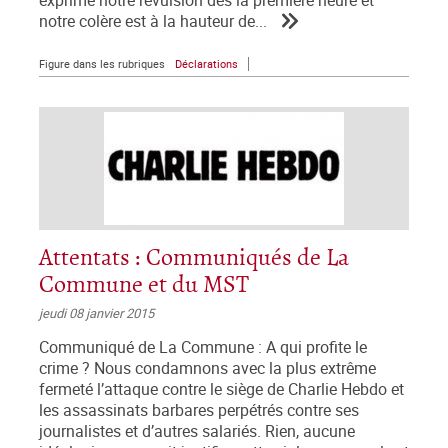
exprimé notre révulsion dès la première heure et
notre colère est à la hauteur de...
Figure dans les rubriques
Déclarations
Attentats : Communiqués de La
Commune et du MST
jeudi 08 janvier 2015
Communiqué de La Commune : A qui profite le
crime ? Nous condamnons avec la plus extrême
fermeté l’attaque contre le siège de Charlie Hebdo et
les assassinats barbares perpétrés contre ses
journalistes et d’autres salariés. Rien, aucune