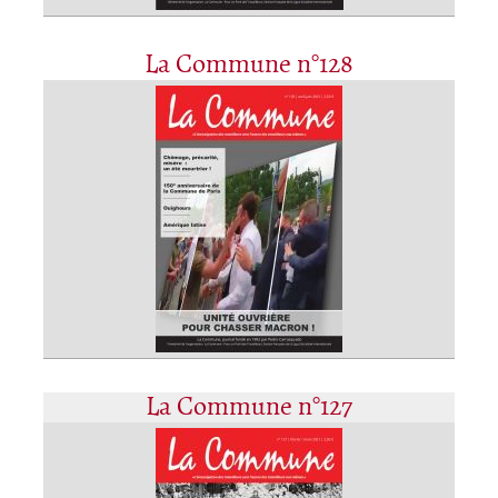
La Commune n°128
La Commune n°127