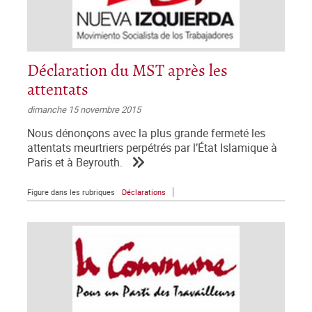
Déclaration du MST après les
attentats
dimanche 15 novembre 2015
Nous dénonçons avec la plus grande fermeté les
attentats meurtriers perpétrés par l’État Islamique à
Paris et à Beyrouth.
Figure dans les rubriques
Déclarations