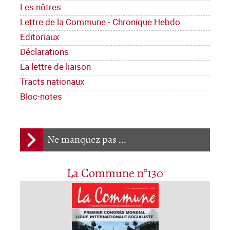
Les nôtres
Lettre de la Commune - Chronique Hebdo
Editoriaux
Déclarations
La lettre de liaison
Tracts nationaux
Bloc-notes
Ne manquez pas ...
La Commune n°130