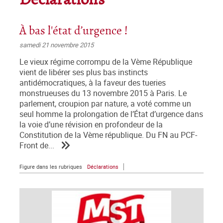
Déclarations
À bas l'état d’urgence !
samedi 21 novembre 2015
Le vieux régime corrompu de la Vème République
vient de libérer ses plus bas instincts
antidémocratiques, à la faveur des tueries
monstrueuses du 13 novembre 2015 à Paris. Le
parlement, croupion par nature, a voté comme un
seul homme la prolongation de l’État d’urgence dans
la voie d’une révision en profondeur de la
Constitution de la Vème république. Du FN au PCF-
Front de...
Figure dans les rubriques
Déclarations