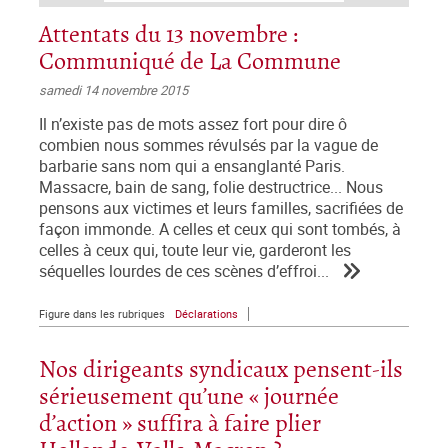
Attentats du 13 novembre :
Communiqué de La Commune
samedi 14 novembre 2015
Il n’existe pas de mots assez fort pour dire ô
combien nous sommes révulsés par la vague de
barbarie sans nom qui a ensanglanté Paris.
Massacre, bain de sang, folie destructrice... Nous
pensons aux victimes et leurs familles, sacrifiées de
façon immonde. A celles et ceux qui sont tombés, à
celles à ceux qui, toute leur vie, garderont les
séquelles lourdes de ces scènes d’effroi...
Figure dans les rubriques
Déclarations
Nos dirigeants syndicaux pensent-ils
sérieusement qu’une « journée
d’action » suffira à faire plier