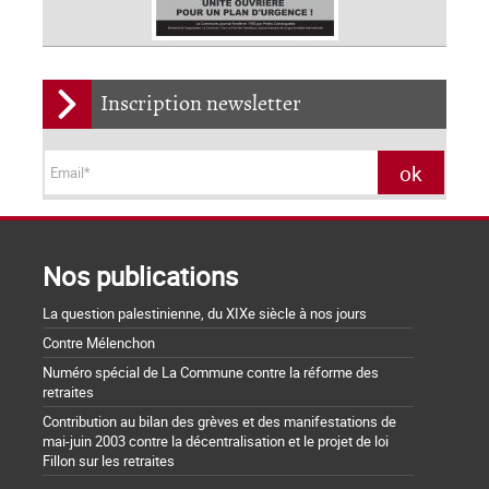
Inscription newsletter
Nos publications
La question palestinienne, du XIXe siècle à nos jours
Contre Mélenchon
Numéro spécial de La Commune contre la réforme des
retraites
Contribution au bilan des grèves et des manifestations de
mai-juin 2003 contre la décentralisation et le projet de loi
Fillon sur les retraites