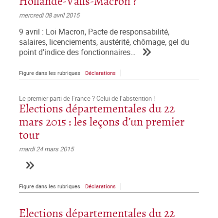
Hollande-Valls-Macron ?
mercredi 08 avril 2015
9 avril : Loi Macron, Pacte de responsabilité,
salaires, licenciements, austérité, chômage, gel du
point d’indice des fonctionnaires…
Figure dans les rubriques
Déclarations
Le premier parti de France ? Celui de l’abstention !
Elections départementales du 22
mars 2015 : les leçons d’un premier
tour
mardi 24 mars 2015
Figure dans les rubriques
Déclarations
Elections départementales du 22