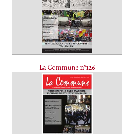
La Commune n°126