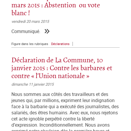
mars 2015 : Abstention ou vote
blanc !
vendredi 20 mars 2015
Communiqué.
Figure dans les rubriques
Déclarations
Déclaration de La Commune, 10
janvier 2015 : Contre les barbares et
contre « l’Union nationale »
dimanche 11 janvier 2015
Nous sommes aux côtés des travailleurs et des
jeunes qui, par millions, expriment leur indignation
face à la barbarie qui a exécuté des journalistes, des
salariés, des êtres humains. Avec eux, nous rejetons
cet acte ignoble perpétré contre la liberté
d’expression. Inconditionnellement. Nous avons