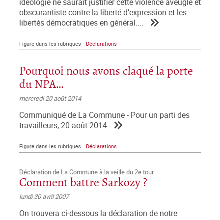
idéologie ne saurait justifier cette violence aveugle et
obscurantiste contre la liberté d’expression et les
libertés démocratiques en général....
Figure dans les rubriques
Déclarations
Pourquoi nous avons claqué la porte
du NPA…
mercredi 20 août 2014
Communiqué de La Commune - Pour un parti des
travailleurs, 20 août 2014
Figure dans les rubriques
Déclarations
Déclaration de La Commune à la veille du 2e tour
Comment battre Sarkozy ?
lundi 30 avril 2007
On trouvera ci-dessous la déclaration de notre