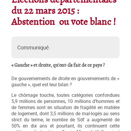
Elections départementales
du 22 mars 2015 :
Abstention ou vote blanc !
Communiqué.
« Gauche » et droite, qu’ont-ils fait de ce pays ?
De gouvernements de droite en gouvernements de «
gauche », quel est leur bilan ?
Le chômage touche, toutes catégories confondues
5,9 millions de personnes, 10 millions d’hommes et
de femmes sont en situation de fragilité en matière
de logement, dont 3,5 millions de mal-logés au sens
strict du terme, le nombre de Sdf a augmenté de
50% en dix ans et pourtant, ils continuent cette