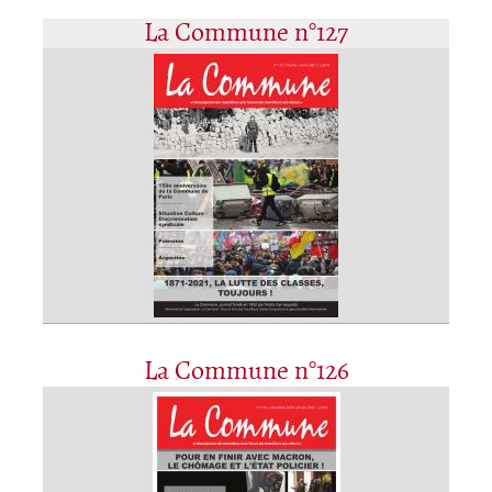
La Commune n°127
La Commune n°126