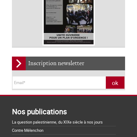
Inscription newsletter
Nos publications
La question palestinienne, du XIXe siècle à nos jours
Contre Mélenchon