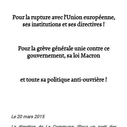
Pour la rupture avec l’Union européenne,
ses institutions et ses directives !
Pour la grève générale unie contre ce
gouvernement, sa loi Macron
et toute sa politique anti-ouvrière !
Le 20 mars 2015
La direction de La Commune- (Pour un parti des