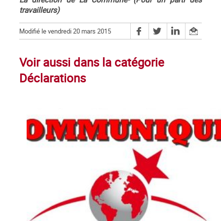
travailleurs)
Modifié le vendredi 20 mars 2015
Voir aussi dans la catégorie
Déclarations