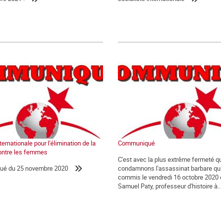
ernationale pour l'élimination de la
Communiqué
ontre les femmes
C'est avec la plus extrême fermeté 
é du 25 novembre 2020
condamnons l'assassinat barbare qui
commis le vendredi 16 octobre 2020 
Samuel Paty, professeur d'histoire à..