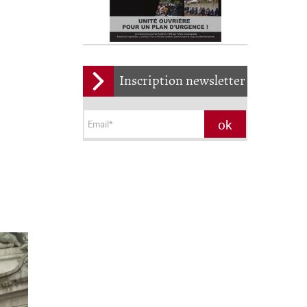
Inscription newsletter