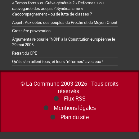
« Temps forts » ou Grève générale ? « Reformes » ou
sauvegarde des acquis ? Syndicalisme «
d'accompagnement » ou de lutte de classes ?
Appel : Aux côtés des peuples du Proche et du Moyen-Orient
Grossière provocation
Argumentaire pour le "NON" à la Constitution européenne le
29 mai 2005
Retrait du CPE
Qu'ils s'en aillent tous, et leurs "réformes" avec eux !
© La Commune 2003-2026 - Tous droits
réservés
Flux RSS
Mentions légales
Plan du site