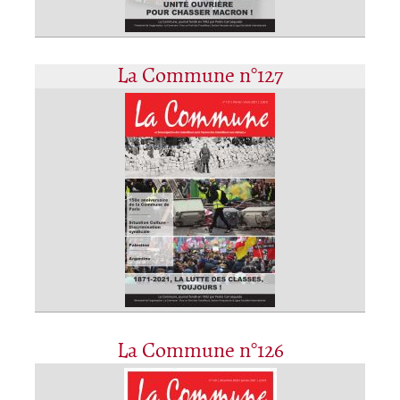
La Commune n°127
La Commune n°126