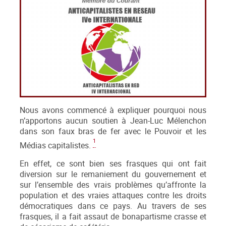
Nous avons commencé à expliquer pourquoi nous
n’apportons aucun soutien à Jean-Luc Mélenchon
dans son faux bras de fer avec le Pouvoir et les
1
Médias capitalistes.
En effet, ce sont bien ses frasques qui ont fait
diversion sur le remaniement du gouvernement et
sur l’ensemble des vrais problèmes qu’affronte la
population et des vraies attaques contre les droits
démocratiques dans ce pays. Au travers de ses
frasques, il a fait assaut de bonapartisme crasse et