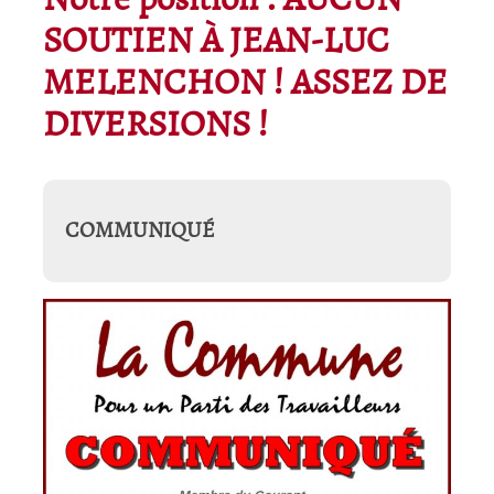
Notre position : AUCUN
SOUTIEN À JEAN-LUC
MELENCHON ! ASSEZ DE
DIVERSIONS !
COMMUNIQUÉ