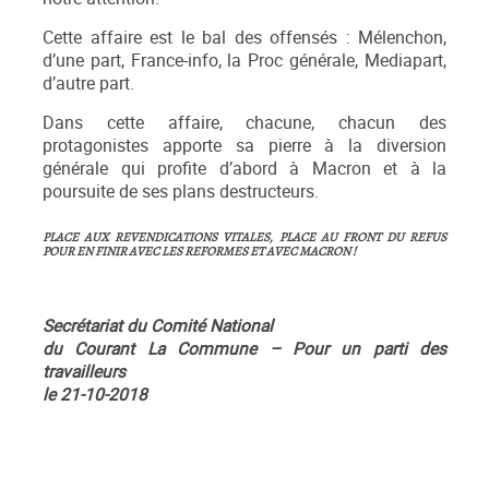
Cette affaire est le bal des offensés : Mélenchon,
d’une part, France-info, la Proc générale, Mediapart,
d’autre part.
Dans cette affaire, chacune, chacun des
protagonistes apporte sa pierre à la diversion
générale qui profite d’abord à Macron et à la
poursuite de ses plans destructeurs.
PLACE AUX REVENDICATIONS VITALES, PLACE AU FRONT DU REFUS
POUR EN FINIR AVEC LES REFORMES ET AVEC MACRON !
Secrétariat du Comité National
du Courant La Commune
–
Pour un parti des
travailleurs
le 21-10-2018