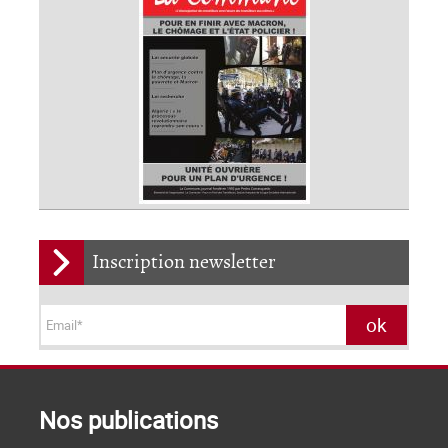
Inscription newsletter
Nos publications