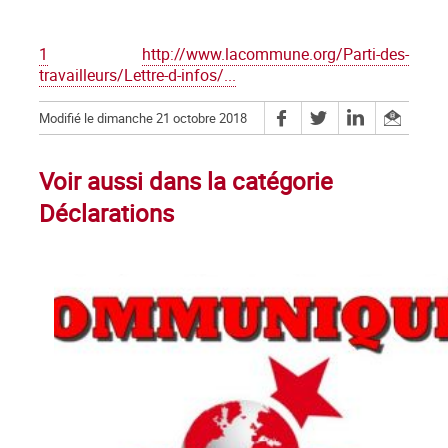
1
http://www.lacommune.org/Parti-des-
travailleurs/Lettre-d-infos/...
Modifié le dimanche 21 octobre 2018
Voir aussi dans la catégorie
Déclarations