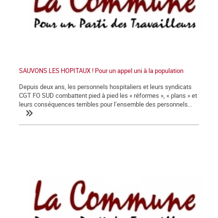
SAUVONS LES HOPITAUX ! Pour un appel uni à la population
Depuis deux ans, les personnels hospitaliers et leurs syndicats
CGT FO SUD combattent pied à pied les « réformes », « plans » et
leurs conséquences terribles pour l’ensemble des personnels...