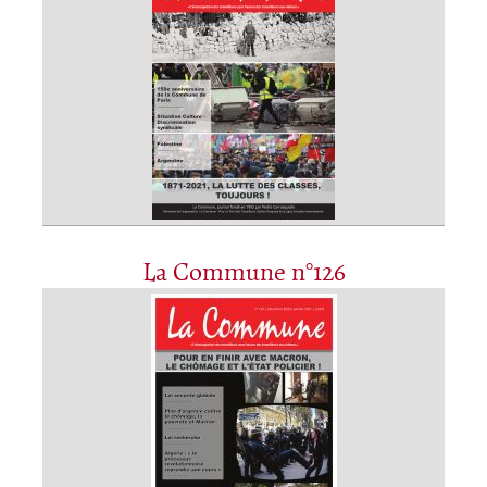
La Commune n°126