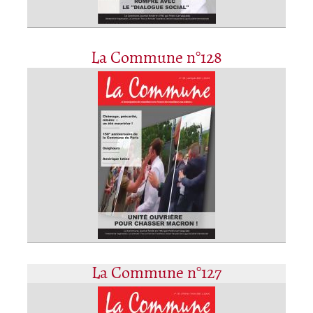
La Commune n°128
La Commune n°127