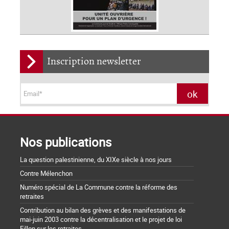
Inscription newsletter
Nos publications
La question palestinienne, du XIXe siècle à nos jours
Contre Mélenchon
Numéro spécial de La Commune contre la réforme des
retraites
Contribution au bilan des grèves et des manifestations de
mai-juin 2003 contre la décentralisation et le projet de loi
Fillon sur les retraites