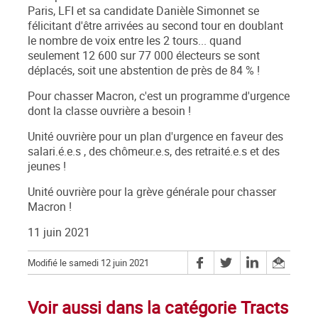
Paris, LFI et sa candidate Danièle Simonnet se
félicitant d'être arrivées au second tour en doublant
le nombre de voix entre les 2 tours... quand
seulement 12 600 sur 77 000 électeurs se sont
déplacés, soit une abstention de près de 84 % !
Pour chasser Macron, c'est un programme d'urgence
dont la classe ouvrière a besoin !
Unité ouvrière pour un plan d'urgence en faveur des
salari.é.e.s , des chômeur.e.s, des retraité.e.s et des
jeunes !
Unité ouvrière pour la grève générale pour chasser
Macron !
11 juin 2021
Modifié le samedi 12 juin 2021
Voir aussi dans la catégorie Tracts