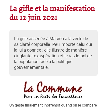
La gifle et la manifestation
du 12 juin 2021
La gifle assénée à Macron a la vertu de
sa clarté corporelle. Peu importe celui qui
la lui a donnée : elle illustre de manière
cinglante l'exaspération et le ras-le-bol de
la population face à la politique
gouvernementale.
Un geste finalement inoffensif quand on le compare