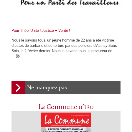
Pour Théo. Unité ! Justice – Vérité !
Nous le savons tous, un jeune homme de 22 ans a été victime
d’actes de barbarie et de torture par des policiers d’Aulnay-Sous-
Bois, le 2 février dernier. Nous le savons tous, le procureur de...
Ne manquez pas ...
La Commune n°130