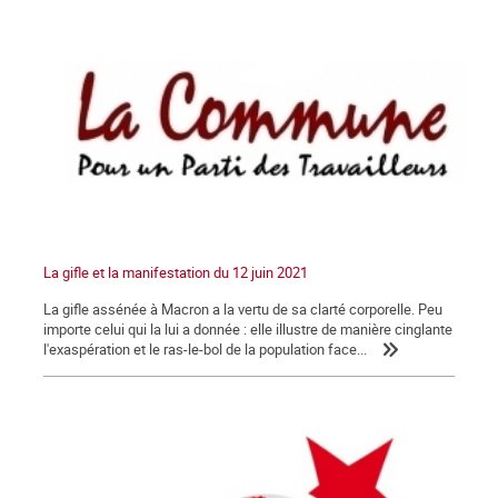
La gifle et la manifestation du 12 juin 2021
La gifle assénée à Macron a la vertu de sa clarté corporelle. Peu
importe celui qui la lui a donnée : elle illustre de manière cinglante
l'exaspération et le ras-le-bol de la population face...