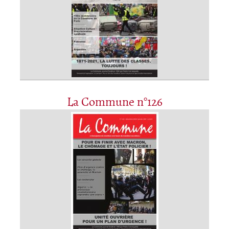
La Commune n°126