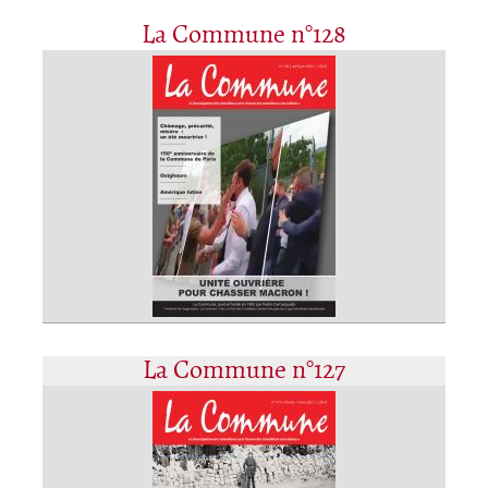
La Commune n°128
La Commune n°127