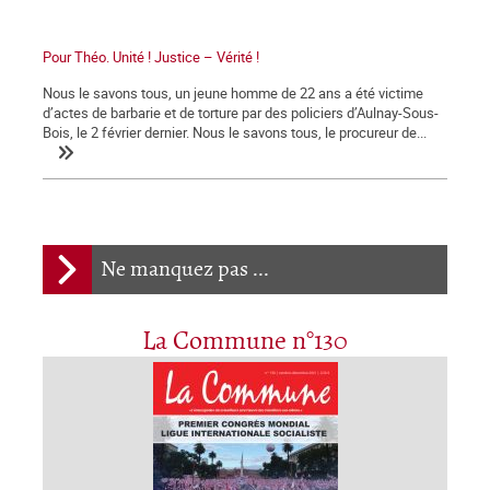
Pour Théo. Unité ! Justice – Vérité !
Nous le savons tous, un jeune homme de 22 ans a été victime
d’actes de barbarie et de torture par des policiers d’Aulnay-Sous-
Bois, le 2 février dernier. Nous le savons tous, le procureur de...
Ne manquez pas ...
La Commune n°130