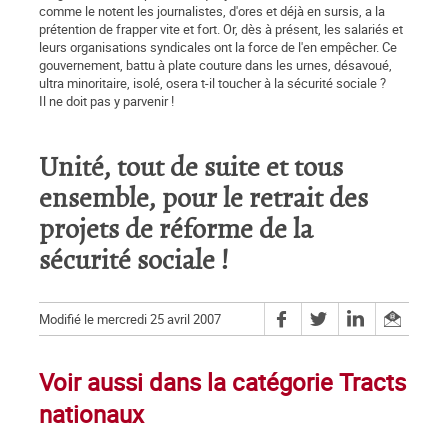
comme le notent les journalistes, d'ores et déjà en sursis, a la
prétention de frapper vite et fort. Or, dès à présent, les salariés et
leurs organisations syndicales ont la force de l'en empêcher. Ce
gouvernement, battu à plate couture dans les urnes, désavoué,
ultra minoritaire, isolé, osera t-il toucher à la sécurité sociale ?
Il ne doit pas y parvenir !
Unité, tout de suite et tous
ensemble, pour le retrait des
projets de réforme de la
sécurité sociale !
Modifié le mercredi 25 avril 2007
Voir aussi dans la catégorie Tracts
nationaux