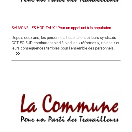
SAUVONS LES HOPITAUX ! Pour un appel uni à la population
Depuis deux ans, les personnels hospitaliers et leurs syndicats
CGT FO SUD combattent pied à pied les « réformes », « plans » et
leurs conséquences terribles pour l’ensemble des personnels...