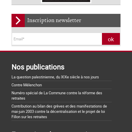
Inscription newsletter
Nos publications
La question palestinienne, du XIXe siècle à nos jours
Contre Mélenchon
Numéro spécial de La Commune contre la réforme des
retraites
Contribution au bilan des grèves et des manifestations de
mai-juin 2003 contre la décentralisation et le projet de loi
Fillon sur les retraites