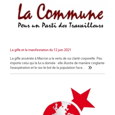
La gifle et la manifestation du 12 juin 2021
La gifle assénée à Macron a la vertu de sa clarté corporelle. Peu
importe celui qui la lui a donnée : elle illustre de manière cinglante
l'exaspération et le ras-le-bol de la population face...