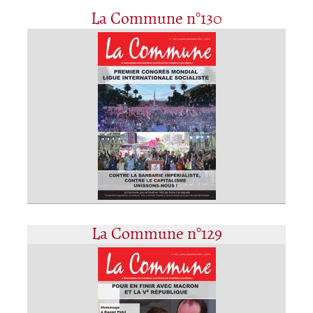
La Commune n°130
La Commune n°129