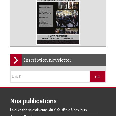
Inscription newsletter
Nos publications
La question palestinienne, du XIXe siècle à nos jours