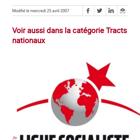
Modifié le mercredi 25 avril 2007
Voir aussi dans la catégorie Tracts
nationaux
Journée internationale contre toutes les violences faites aux