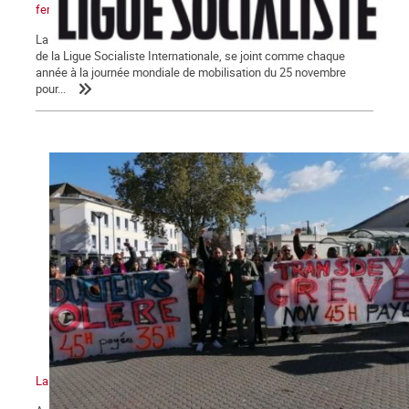
femmes
La Commune – pour un parti des travailleurs, section française
de la Ligue Socialiste Internationale, se joint comme chaque
année à la journée mondiale de mobilisation du 25 novembre
pour...
La lutte des classes, plus que jamais !