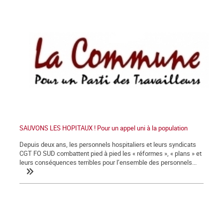
SAUVONS LES HOPITAUX ! Pour un appel uni à la population
Depuis deux ans, les personnels hospitaliers et leurs syndicats
CGT FO SUD combattent pied à pied les « réformes », « plans » et
leurs conséquences terribles pour l’ensemble des personnels...