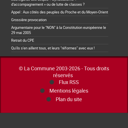
d'accompagnement » ou de lutte de classes ?
Appel : Aux côtés des peuples du Proche et du Moyen-Orient
Grossière provocation
Argumentaire pour le "NON" à la Constitution européenne le
29 mai 2005
Retrait du CPE
Qu'ils s'en aillent tous, et leurs "réformes" avec eux !
© La Commune 2003-2026 - Tous droits
réservés
Flux RSS
Mentions légales
Plan du site