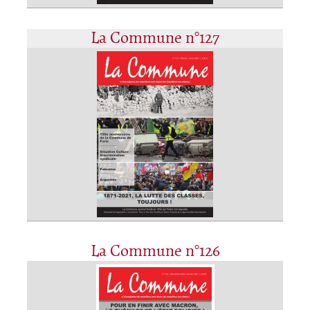
La Commune n°127
La Commune n°126