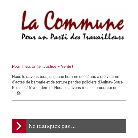
Pour Théo. Unité ! Justice – Vérité !
Nous le savons tous, un jeune homme de 22 ans a été victime
d’actes de barbarie et de torture par des policiers d’Aulnay-Sous-
Bois, le 2 février dernier. Nous le savons tous, le procureur de...
Ne manquez pas ...