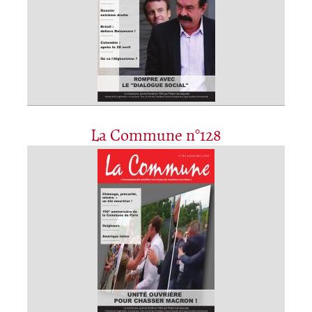
La Commune n°128