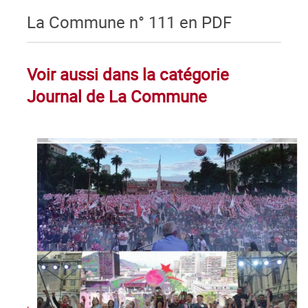
La Commune n° 111 en PDF
Voir aussi dans la catégorie
Journal de La Commune