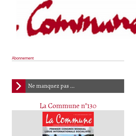
Abonnement
Ne manquez pas ...
La Commune n°130