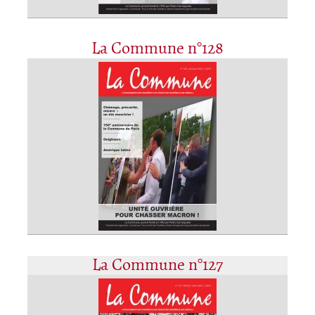
La Commune n°128
La Commune n°127