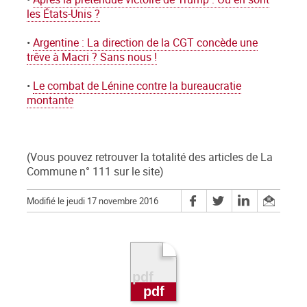
les États-Unis ?
•
Argentine : La direction de la CGT concède une
trêve à Macri ? Sans nous !
•
Le combat de Lénine contre la bureaucratie
montante
(Vous pouvez retrouver la totalité des articles de La
Commune n° 111 sur le site)
Modifié le jeudi 17 novembre 2016