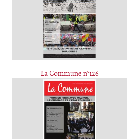
La Commune n°126