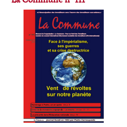
La Commune n° 111