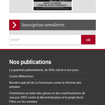
Inscription newsletter
Nos publications
La question palestinienne, du XIXe siècle à nos jours
Contre Mélenchon
Numéro spécial de La Commune contre la réforme des
retraites
Contribution au bilan des grèves et des manifestations de
mai-juin 2003 contre la décentralisation et le projet de loi
Fillon sur les retraites