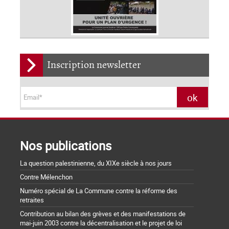
Inscription newsletter
Nos publications
La question palestinienne, du XIXe siècle à nos jours
Contre Mélenchon
Numéro spécial de La Commune contre la réforme des
retraites
Contribution au bilan des grèves et des manifestations de
mai-juin 2003 contre la décentralisation et le projet de loi