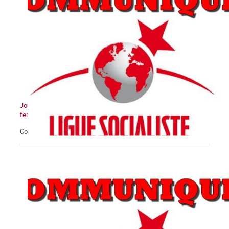
Journée Internationale pour l'élimination de la violence contre les
femmes
Communiqué du 25 novembre 2020