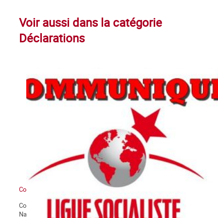
Voir aussi dans la catégorie
Déclarations
Communiqué du groupe La Commune
Conformément à ses statuts, et sur proposition de son Comité
National, l’assemblée générale des militant.e.s du groupe La