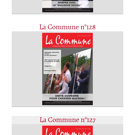
La Commune n°128
La Commune n°127