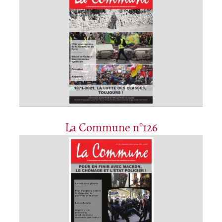
La Commune n°126