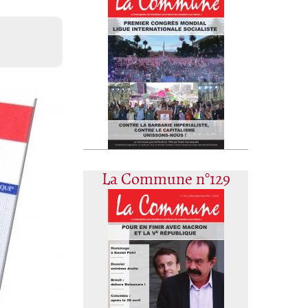
La Commune n°129