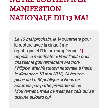
NOTRE SOUTIEN À LA
MANIFESTION
NATIONALE DU 13 MAI
Le 13 mai prochain, le
Mouvement pour
la rupture avec la cinquième
république et l’Union européenne
[1]
appelle à manifester « Pour l’unité́ pour
chasser le gouvernement Macron-
Philippe. Manifestation nationale à Paris,
le dimanche 13 mai 2018, 14 heures
place de La République. » Nous ne
sommes pas partie prenante de ce
Mouvement, mais ce n’est pas cela qui se
discute aujourd’hui.