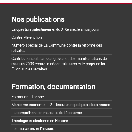
Nos publications
La question palestinienne, du XIXe siècle à nos jours
Contre Mélenchon
Numéro spécial de La Commune contre la réforme des
retraites
Contribution au bilan des grèves et des manifestations de
mai-juin 2003 contre la décentralisation et le projet de loi
Fillon sur les retraites
Formation, documentation
Formation - Théorie
Marxisme économie – 2 : Retour sur quelques idées reçues
La compréhension marxiste de l’économie
Théologie et idéalisme en Histoire
Les marxistes et l’histoire