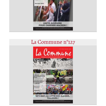
La Commune n°127