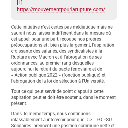
[1]
https://mouvementpourlarupture.com/
Cette initiative n’est certes pas médiatique mais ne
saurait nous laisser indifférent dans la mesure où
cet appel, pour une part, recoupe nos propres
préoccupations et , bien plus largement, l’aspiration
croissante des salariés, des syndicalistes à la
Rupture avec Macron et à l’abrogation de ses
ordonnances, au premier rang desquelles
aujourd’hui le retrait du pacte ferroviaire et de
« Action publique 2022 » (fonction publique) et
l’abrogation de la loi de sélection à l’Université.
Tout ce qui peut servir de point d’appui à cette
aspiration peut et doit être soutenu, dans le moment
présent.
Dans le même temps, nous continuons
inlassablement à intervenir pour que CGT FO FSU
Solidaires prennent une position commune nette et