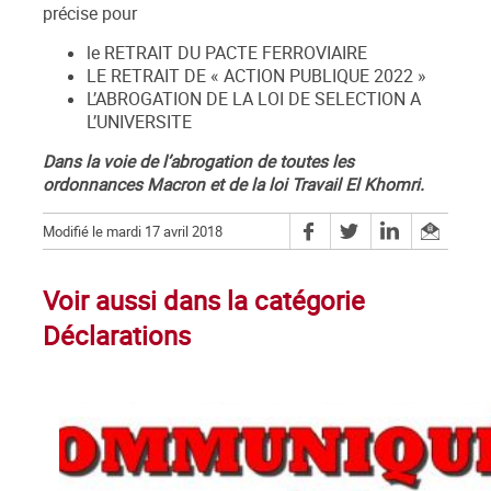
précise pour
le RETRAIT DU PACTE FERROVIAIRE
LE RETRAIT DE « ACTION PUBLIQUE 2022 »
L’ABROGATION DE LA LOI DE SELECTION A
L’UNIVERSITE
Dans la voie de l’abrogation de toutes les
ordonnances Macron et de la loi Travail El Khomri.
Modifié le mardi 17 avril 2018
Voir aussi dans la catégorie
Déclarations