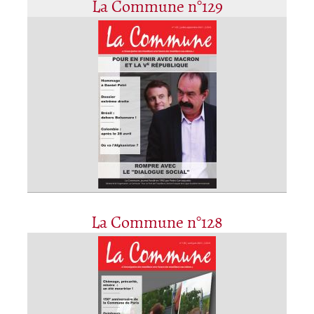
La Commune n°129
La Commune n°128