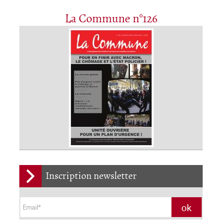
La Commune n°126
Inscription newsletter