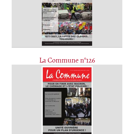
La Commune n°126