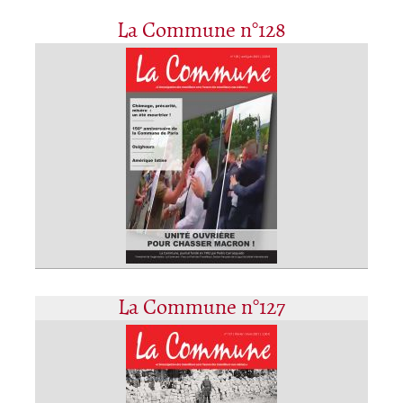
La Commune n°128
La Commune n°127