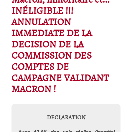
Macron, minoritaire et...
INÉLIGIBLE !!!
ANNULATION
IMMEDIATE DE LA
DECISION DE LA
COMMISSION DES
COMPTES DE
CAMPAGNE VALIDANT
MACRON !
DECLARATION