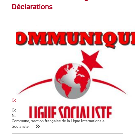
Déclarations
Communiqué du groupe La Commune
Conformément à ses statuts, et sur proposition de son Comité
National, l’assemblée générale des militant.e.s du groupe La
Commune, section française de la Ligue Internationale
Socialiste...