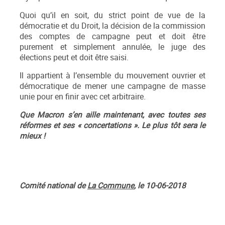
Quoi qu’il en soit, du strict point de vue de la
démocratie et du Droit, la décision de la commission
des comptes de campagne peut et doit être
purement et simplement annulée, le juge des
élections peut et doit être saisi.
Il appartient à l’ensemble du mouvement ouvrier et
démocratique de mener une campagne de masse
unie pour en finir avec cet arbitraire.
Que Macron s’en aille maintenant, avec toutes ses
réformes et ses « concertations ». Le plus tôt sera le
mieux !
Comité national de
La Commune
, le 10-06-2018