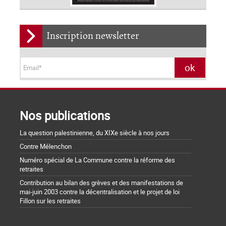
Inscription newsletter
Nos publications
La question palestinienne, du XIXe siècle à nos jours
Contre Mélenchon
Numéro spécial de La Commune contre la réforme des
retraites
Contribution au bilan des grèves et des manifestations de
mai-juin 2003 contre la décentralisation et le projet de loi
Fillon sur les retraites