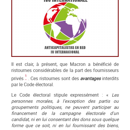
Il est clair, à présent, que Macron a bénéficié de
ristournes considérables de la part des fournisseurs
1
privés
. Ces ristournes sont des
avantages
interdits
par le Code électoral.
Le Code électoral stipule expressément : «
Les
personnes morales, à l'exception des partis ou
groupements politiques, ne peuvent participer au
financement de la campagne électorale d'un
candidat, ni en lui consentant des dons sous quelque
forme que ce soit, ni en lui fournissant des biens,