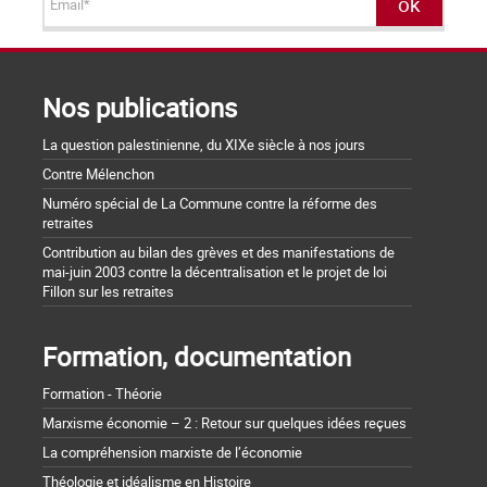
Nos publications
La question palestinienne, du XIXe siècle à nos jours
Contre Mélenchon
Numéro spécial de La Commune contre la réforme des
retraites
Contribution au bilan des grèves et des manifestations de
mai-juin 2003 contre la décentralisation et le projet de loi
Fillon sur les retraites
Formation, documentation
Formation - Théorie
Marxisme économie – 2 : Retour sur quelques idées reçues
La compréhension marxiste de l’économie
Théologie et idéalisme en Histoire