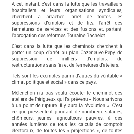
A cet instant, c’est dans la lutte que les travailleurs
hospitaliers et leurs organisations syndicales,
cherchent à arracher l’arrêt de toutes les
suppressions d’emplois et de lits, l'arrêt des
fermetures de services et des fusions et, partant,
l’abrogation des réformes Touraine-Bachelot.
C’est dans la lutte que les cheminots cherchent à
porter un coup d’arrêt au plan Cazeneuve-Pepy de
suppression de milliers d’emplois, de
restructurations sans fin et de fermetures d’ateliers.
Tels sont les exemples parmi d’autres du véritable «
climat politique et social » dans ce pays.
Mélenchon n’a pas voulu écouter le cheminot des
ateliers de Périgueux qui l’a prévenu « Nous arrivons
à un point de rupture. Il y aura la révolution ». C’est
ce que pressentent pourtant de nombreux salariés,
chômeurs, jeunes, agriculteurs pauvres, à des
années lumières de tous les calculs de comptoir
électoraux, de toutes les « projections », de toutes