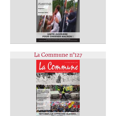
La Commune n°127