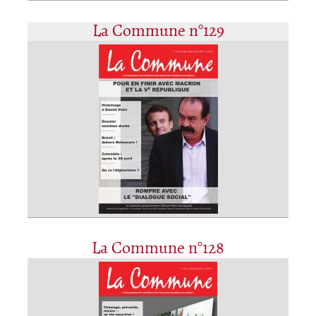
La Commune n°129
La Commune n°128