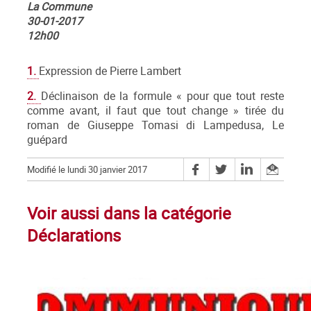
La Commune
30-01-2017
12h00
1.
Expression de Pierre Lambert
2.
Déclinaison de la formule « pour que tout reste
comme avant, il faut que tout change » tirée du
roman de Giuseppe Tomasi di Lampedusa, Le
guépard
Modifié le lundi 30 janvier 2017
Voir aussi dans la catégorie
Déclarations