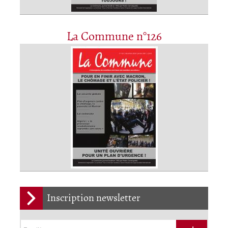
La Commune n°126
Inscription newsletter