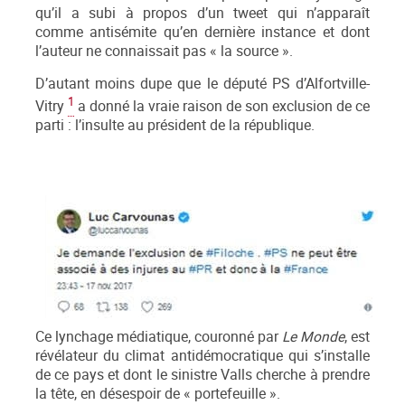
qu’il a subi à propos d’un tweet qui n’apparaît
comme antisémite qu’en dernière instance et dont
l’auteur ne connaissait pas « la source ».
D’autant moins dupe que le député PS d’Alfortville-
1
Vitry
a donné la vraie raison de son exclusion de ce
parti : l’insulte au président de la république.
Ce lynchage médiatique, couronné par
Le Monde
, est
révélateur du climat antidémocratique qui s’installe
de ce pays et dont le sinistre Valls cherche à prendre
la tête, en désespoir de « portefeuille ».