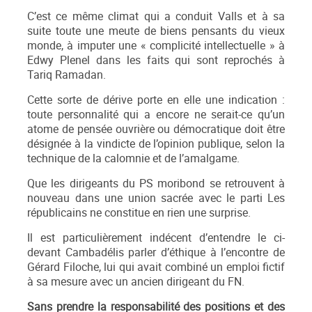
C’est ce même climat qui a conduit Valls et à sa
suite toute une meute de biens pensants du vieux
monde, à imputer une « complicité intellectuelle » à
Edwy Plenel dans les faits qui sont reprochés à
Tariq Ramadan.
Cette sorte de dérive porte en elle une indication :
toute personnalité qui a encore ne serait-ce qu’un
atome de pensée ouvrière ou démocratique doit être
désignée à la vindicte de l’opinion publique, selon la
technique de la calomnie et de l’amalgame.
Que les dirigeants du PS moribond se retrouvent à
nouveau dans une union sacrée avec le parti Les
républicains ne constitue en rien une surprise.
Il est particulièrement indécent d’entendre le ci-
devant Cambadélis parler d’éthique à l’encontre de
Gérard Filoche, lui qui avait combiné un emploi fictif
à sa mesure avec un ancien dirigeant du FN.
Sans prendre la responsabilité des positions et des