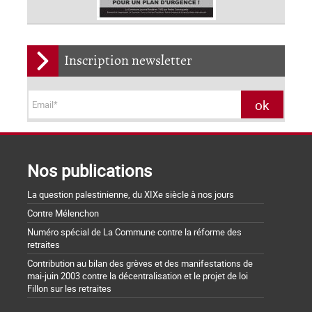
Inscription newsletter
Nos publications
La question palestinienne, du XIXe siècle à nos jours
Contre Mélenchon
Numéro spécial de La Commune contre la réforme des
retraites
Contribution au bilan des grèves et des manifestations de
mai-juin 2003 contre la décentralisation et le projet de loi
Fillon sur les retraites