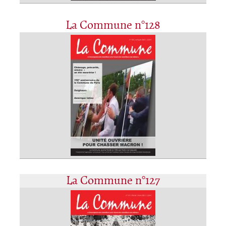
La Commune n°128
La Commune n°127