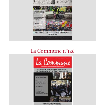
La Commune n°126