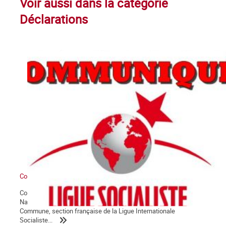
Voir aussi dans la catégorie
Déclarations
Communiqué du groupe La Commune
Conformément à ses statuts, et sur proposition de son Comité
National, l’assemblée générale des militant.e.s du groupe La
Commune, section française de la Ligue Internationale
Socialiste...