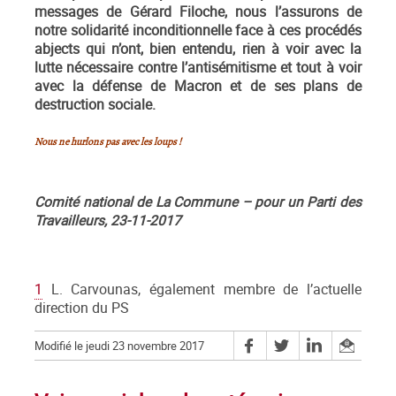
messages de Gérard Filoche, nous l’assurons de
notre solidarité inconditionnelle face à ces procédés
abjects qui n’ont, bien entendu, rien à voir avec la
lutte nécessaire contre l’antisémitisme et tout à voir
avec la défense de Macron et de ses plans de
destruction sociale.
Nous ne hurlons pas avec les loups !
Comité national de La Commune – pour un Parti des
Travailleurs, 23-11-2017
1
L. Carvounas, également membre de l’actuelle
direction du PS
Modifié le jeudi 23 novembre 2017