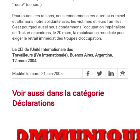
"fuera!" (dehors!)
Pour toutes ces raisons, nous condamnons cet attentat criminel
et affirmons notre solidarité avec les victimes et leurs familles.
C'est pourquoi aussi nous condamnons l'occupation impérialiste
de l'Irak et rejoindrons, le 20 mars, la mobilisation mondiale pour
exiger le retrait immédiat des troupes d'occupation.
Le CEI de l'Unité Internationale des
Travailleurs (IVe Internationale), Buenos Aires, Argentine,
12 mars 2004
Modifié le mardi 21 juin 2005
Voir aussi dans la catégorie
Déclarations