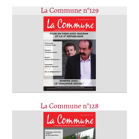
La Commune n°129
La Commune n°128