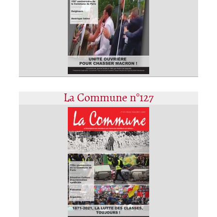
La Commune n°127