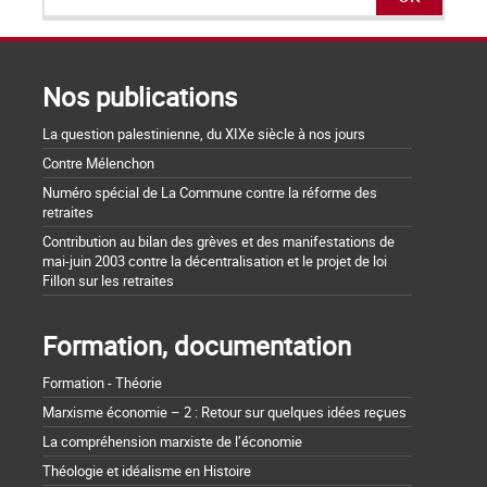
Nos publications
La question palestinienne, du XIXe siècle à nos jours
Contre Mélenchon
Numéro spécial de La Commune contre la réforme des
retraites
Contribution au bilan des grèves et des manifestations de
mai-juin 2003 contre la décentralisation et le projet de loi
Fillon sur les retraites
Formation, documentation
Formation - Théorie
Marxisme économie – 2 : Retour sur quelques idées reçues
La compréhension marxiste de l’économie
Théologie et idéalisme en Histoire