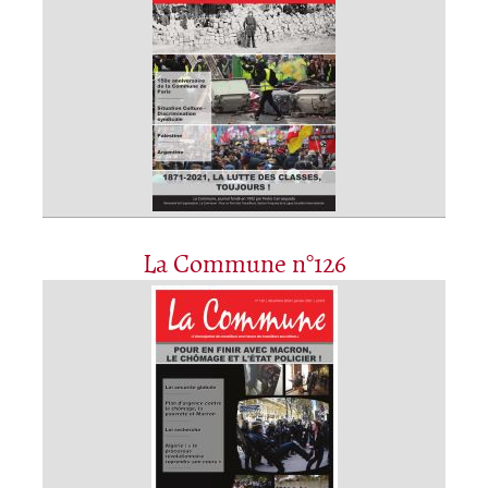
La Commune n°126