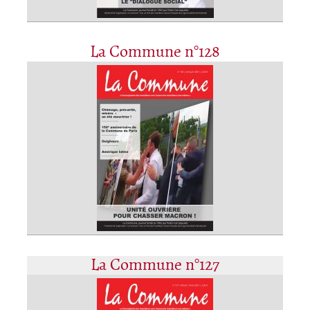
La Commune n°128
La Commune n°127