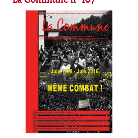
La Commune n° 107