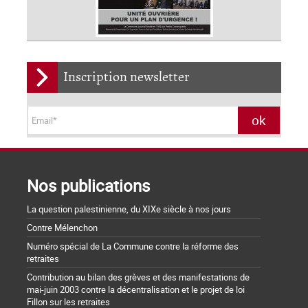
Inscription newsletter
Nos publications
La question palestinienne, du XIXe siècle à nos jours
Contre Mélenchon
Numéro spécial de La Commune contre la réforme des
retraites
Contribution au bilan des grèves et des manifestations de
mai-juin 2003 contre la décentralisation et le projet de loi
Fillon sur les retraites