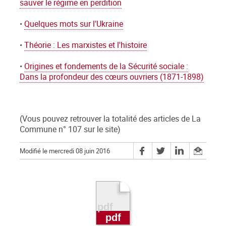
sauver le régime en perdition
•
Quelques mots sur l'Ukraine
•
Théorie : Les marxistes et l'histoire
•
Origines et fondements de la Sécurité sociale :
Dans la profondeur des cœurs ouvriers (1871-1898)
(Vous pouvez retrouver la totalité des articles de La
Commune n° 107 sur le site)
Modifié le mercredi 08 juin 2016