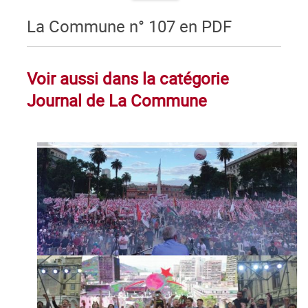
La Commune n° 107 en PDF
Voir aussi dans la catégorie
Journal de La Commune