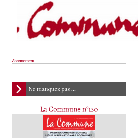
Abonnement
Ne manquez pas ...
La Commune n°130