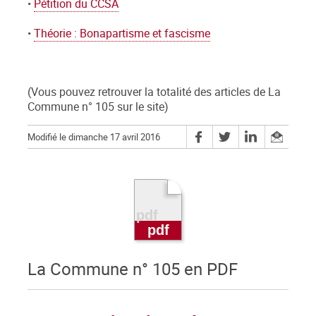
•
Pétition du CCSA
•
Théorie : Bonapartisme et fascisme
(Vous pouvez retrouver la totalité des articles de La
Commune n° 105 sur le site)
Modifié le dimanche 17 avril 2016
La Commune n° 105 en PDF