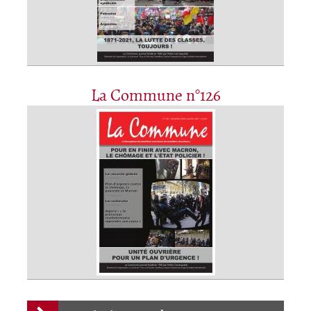
La Commune n°126