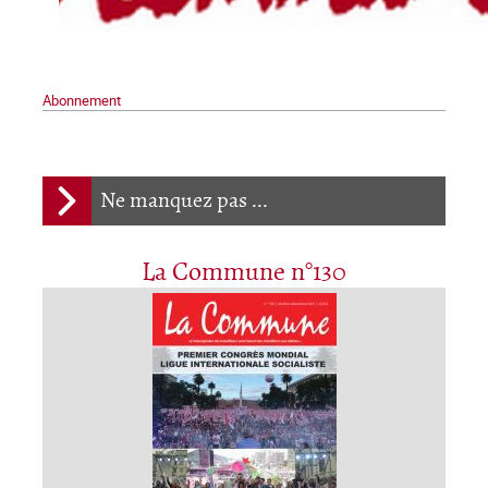
Abonnement
Ne manquez pas ...
La Commune n°130