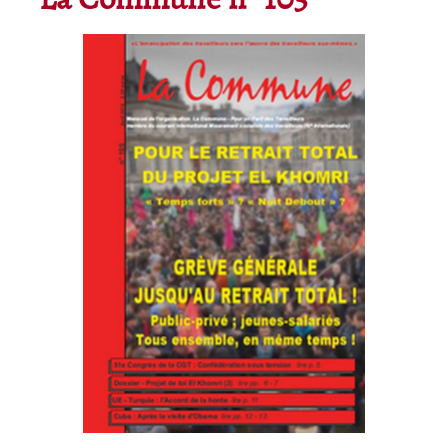
La Commune n° 105