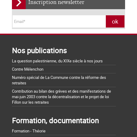
Inscription newsletter
Nos publications
La question palestinienne, du XIXe siècle à nos jours
Contre Mélenchon
Numéro spécial de La Commune contre la réforme des
retraites
Contribution au bilan des grèves et des manifestations de
mai-juin 2003 contre la décentralisation et le projet de loi
Fillon sur les retraites
Formation, documentation
Formation - Théorie