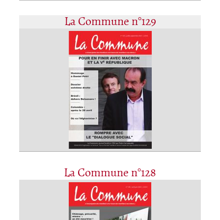
La Commune n°129
La Commune n°128