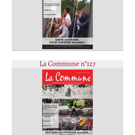
La Commune n°127