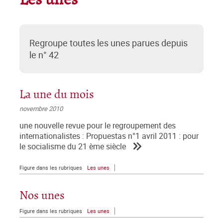
Les unes
Regroupe toutes les unes parues depuis
le n° 42
La une du mois
novembre 2010
une nouvelle revue pour le regroupement des
internationalistes : Propuestas n°1 avril 2011 : pour
le socialisme du 21 ème siècle
Figure dans les rubriques
Les unes
Nos unes
Figure dans les rubriques
Les unes