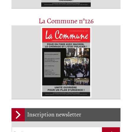
La Commune n°126
Inscription newsletter