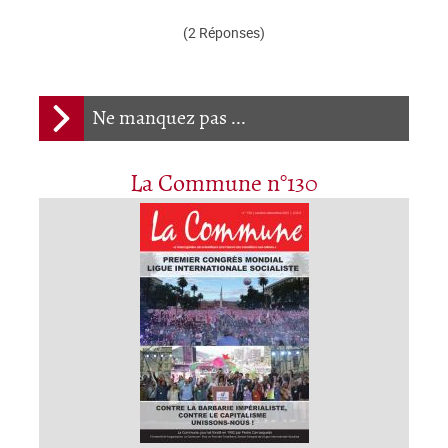
(2 Réponses)
Ne manquez pas ...
La Commune n°130