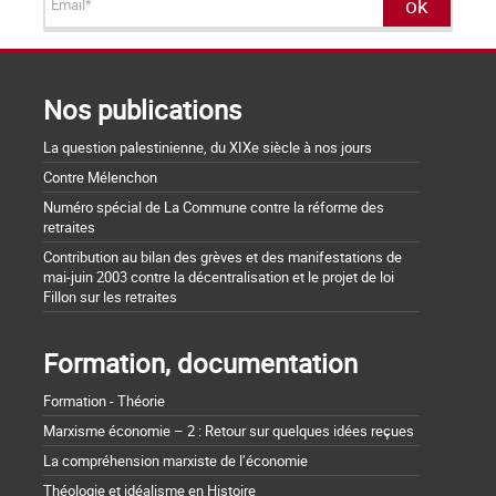
Nos publications
La question palestinienne, du XIXe siècle à nos jours
Contre Mélenchon
Numéro spécial de La Commune contre la réforme des
retraites
Contribution au bilan des grèves et des manifestations de
mai-juin 2003 contre la décentralisation et le projet de loi
Fillon sur les retraites
Formation, documentation
Formation - Théorie
Marxisme économie – 2 : Retour sur quelques idées reçues
La compréhension marxiste de l’économie
Théologie et idéalisme en Histoire