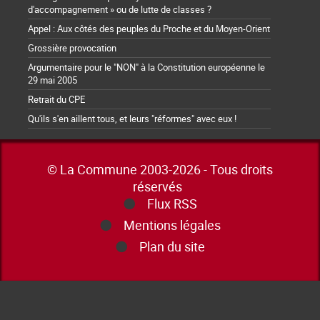
d'accompagnement » ou de lutte de classes ?
Appel : Aux côtés des peuples du Proche et du Moyen-Orient
Grossière provocation
Argumentaire pour le "NON" à la Constitution européenne le
29 mai 2005
Retrait du CPE
Qu'ils s'en aillent tous, et leurs "réformes" avec eux !
© La Commune 2003-2026 - Tous droits
réservés
Flux RSS
Mentions légales
Plan du site