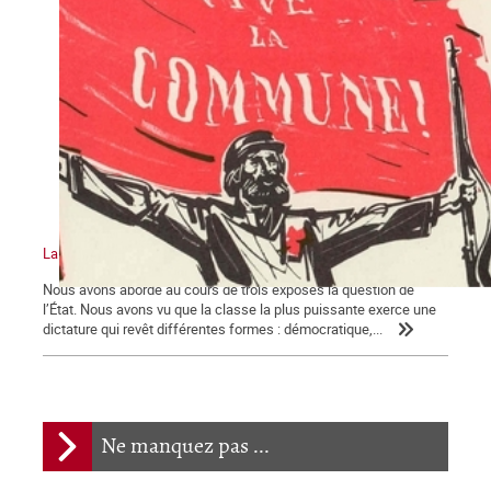
La Révolution et l’État
Nous avons abordé au cours de trois exposés la question de
l’État. Nous avons vu que la classe la plus puissante exerce une
dictature qui revêt différentes formes : démocratique,...
Ne manquez pas ...