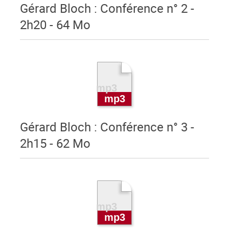
Gérard Bloch : Conférence n° 2 -
2h20 - 64 Mo
Gérard Bloch : Conférence n° 3 -
2h15 - 62 Mo