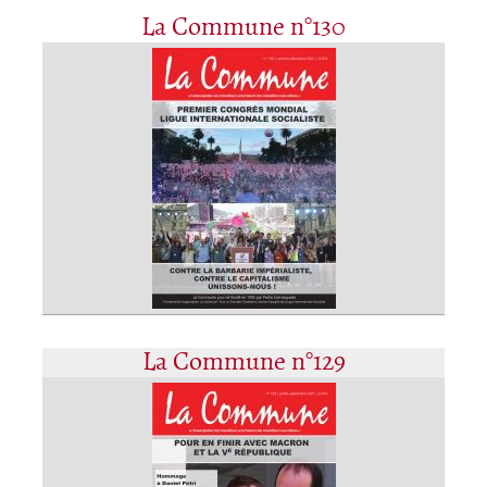
La Commune n°130
La Commune n°129