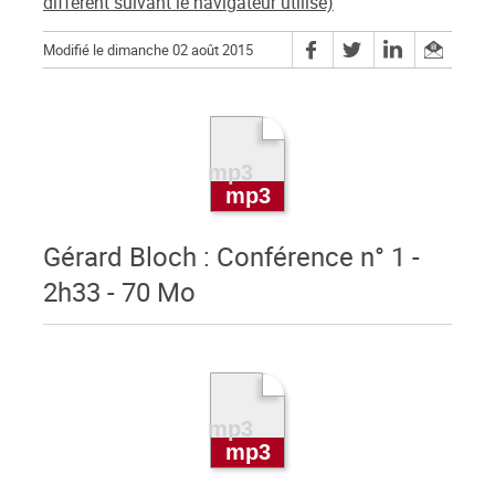
différent suivant le navigateur utilisé)
Modifié le dimanche 02 août 2015
Gérard Bloch : Conférence n° 1 -
2h33 - 70 Mo