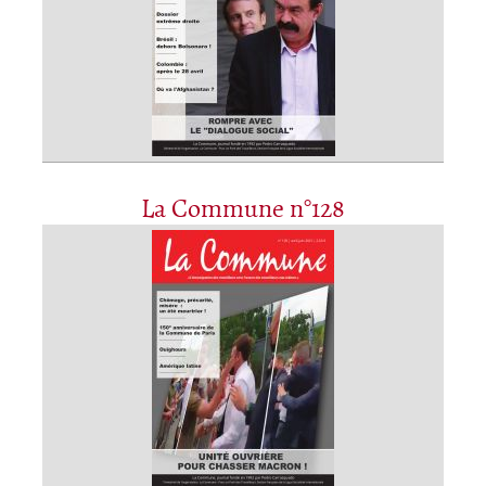
La Commune n°128