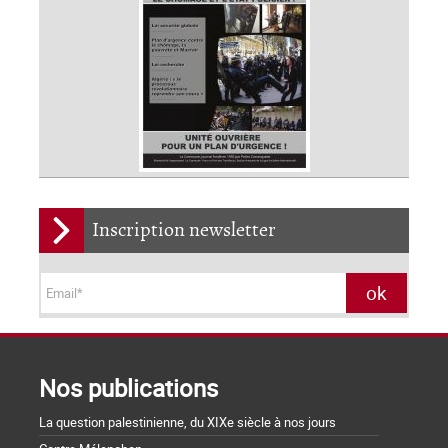
Inscription newsletter
Nos publications
La question palestinienne, du XIXe siècle à nos jours