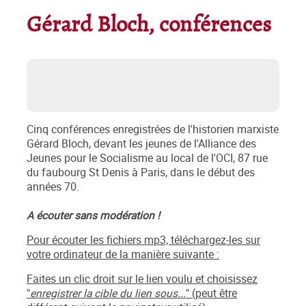
Gérard Bloch, conférences
Cinq conférences enregistrées de l'historien marxiste
Gérard Bloch, devant les jeunes de l'Alliance des
Jeunes pour le Socialisme au local de l'OCI, 87 rue
du faubourg St Denis à Paris, dans le début des
années 70.
A écouter sans modération !
Pour écouter les fichiers mp3, téléchargez-les sur
votre ordinateur de la manière suivante :
Faites un clic droit sur le lien voulu et choisissez
"
enregistrer la cible du lien sous...
" (peut être