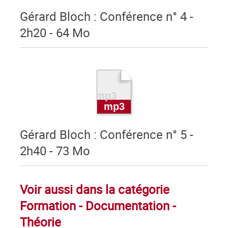
Gérard Bloch : Conférence n° 4 -
2h20 - 64 Mo
Gérard Bloch : Conférence n° 5 -
2h40 - 73 Mo
Voir aussi dans la catégorie
Formation - Documentation -
Théorie