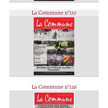
La Commune n°127
La Commune n°126