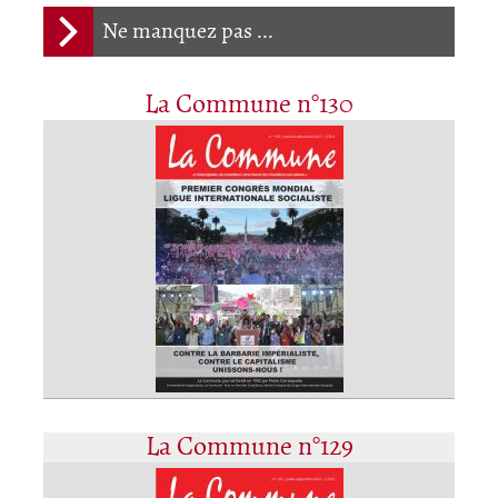
Ne manquez pas ...
La Commune n°130
La Commune n°129