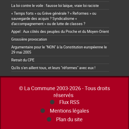
La loi contre le voile : fausse loi laïque, vraie loi raciste
« Temps forts » ou Grève générale ? « Reformes » ou
sauvegarde des acquis ? Syndicalisme «
d'accompagnement » ou de lutte de classes ?
Appel : Aux côtés des peuples du Proche et du Moyen-Orient
Grossière provocation
Argumentaire pour le "NON" à la Constitution européenne le
29 mai 2005
Retrait du CPE
Qu'ils s'en aillent tous, et leurs "réformes" avec eux !
© La Commune 2003-2026 - Tous droits
réservés
Flux RSS
Mentions légales
Plan du site