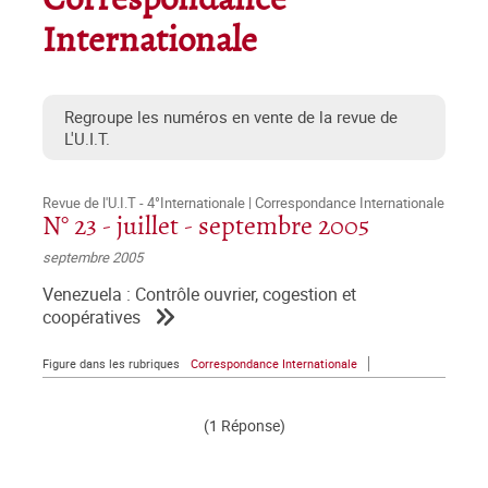
Correspondance
Internationale
Regroupe les numéros en vente de la revue de
L'U.I.T.
Revue de l'U.I.T - 4°Internationale | Correspondance Internationale
N° 23 - juillet - septembre 2005
septembre 2005
Venezuela : Contrôle ouvrier, cogestion et
coopératives
Figure dans les rubriques
Correspondance Internationale
(1 Réponse)