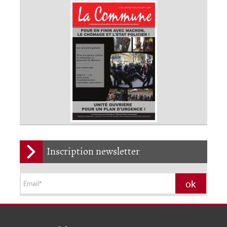
Inscription newsletter