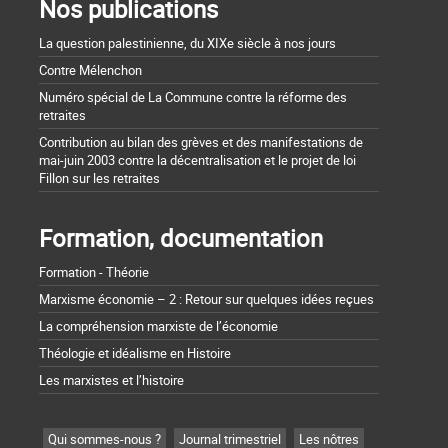
Nos publications
La question palestinienne, du XIXe siècle à nos jours
Contre Mélenchon
Numéro spécial de La Commune contre la réforme des
retraites
Contribution au bilan des grèves et des manifestations de
mai-juin 2003 contre la décentralisation et le projet de loi
Fillon sur les retraites
Formation, documentation
Formation - Théorie
Marxisme économie – 2 : Retour sur quelques idées reçues
La compréhension marxiste de l’économie
Théologie et idéalisme en Histoire
Les marxistes et l’histoire
Qui sommes-nous ?
Journal trimestriel
Les nôtres