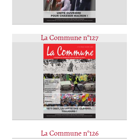
La Commune n°127
La Commune n°126