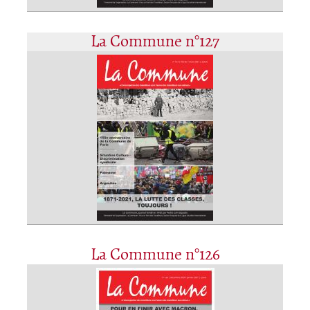
La Commune n°127
La Commune n°126