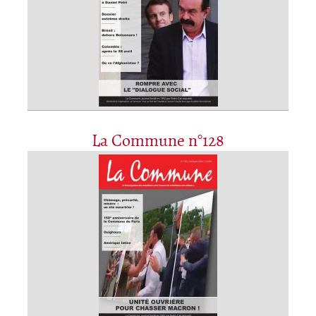
La Commune n°128