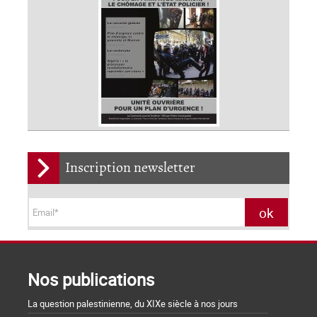
Inscription newsletter
Nos publications
La question palestinienne, du XIXe siècle à nos jours