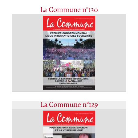
La Commune n°130
La Commune n°129