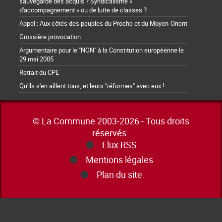
sauvegarde des acquis ? Syndicalisme «
d'accompagnement » ou de lutte de classes ?
Appel : Aux côtés des peuples du Proche et du Moyen-Orient
Grossière provocation
Argumentaire pour le "NON" à la Constitution européenne le
29 mai 2005
Retrait du CPE
Qu'ils s'en aillent tous, et leurs "réformes" avec eux !
© La Commune 2003-2026 - Tous droits
réservés
Flux RSS
Mentions légales
Plan du site