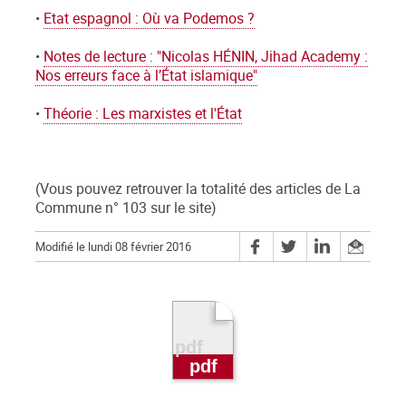
•
Etat espagnol : Où va Podemos ?
•
Notes de lecture : "Nicolas HÉNIN, Jihad Academy :
Nos erreurs face à l’État islamique"
•
Théorie : Les marxistes et l'État
(Vous pouvez retrouver la totalité des articles de La
Commune n° 103 sur le site)
Modifié le lundi 08 février 2016