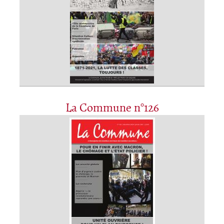
La Commune n°126