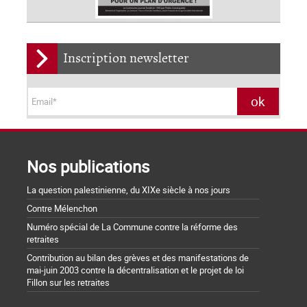
Inscription newsletter
Nos publications
La question palestinienne, du XIXe siècle à nos jours
Contre Mélenchon
Numéro spécial de La Commune contre la réforme des
retraites
Contribution au bilan des grèves et des manifestations de
mai-juin 2003 contre la décentralisation et le projet de loi
Fillon sur les retraites