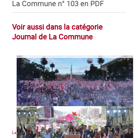
La Commune n° 103 en PDF
Voir aussi dans la catégorie
Journal de La Commune
La Commune n°130