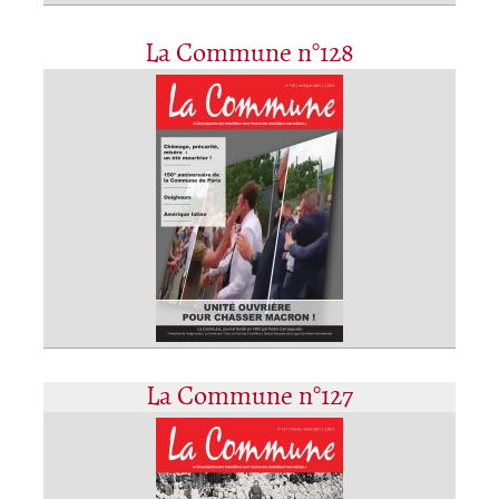
La Commune n°128
La Commune n°127