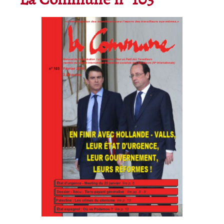
La Commune n° 103