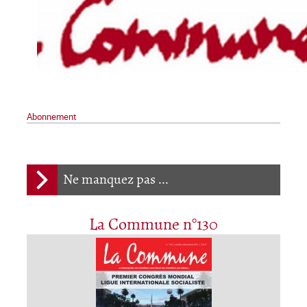
Abonnement
Ne manquez pas ...
La Commune n°130