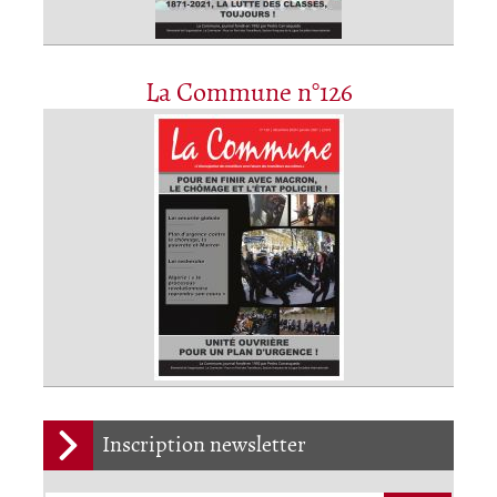
La Commune n°126
Inscription newsletter