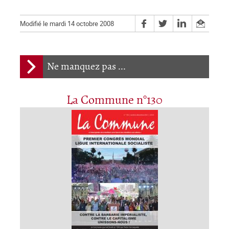
Modifié le mardi 14 octobre 2008
Ne manquez pas ...
La Commune n°130