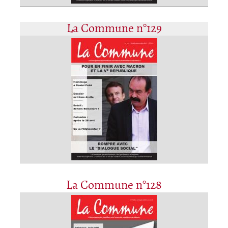
La Commune n°129
La Commune n°128