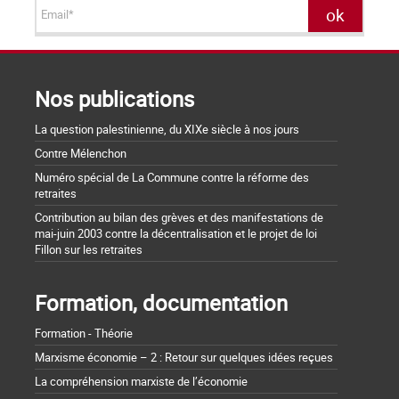
Nos publications
La question palestinienne, du XIXe siècle à nos jours
Contre Mélenchon
Numéro spécial de La Commune contre la réforme des
retraites
Contribution au bilan des grèves et des manifestations de
mai-juin 2003 contre la décentralisation et le projet de loi
Fillon sur les retraites
Formation, documentation
Formation - Théorie
Marxisme économie – 2 : Retour sur quelques idées reçues
La compréhension marxiste de l’économie