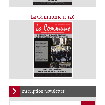
La Commune n°126
Inscription newsletter