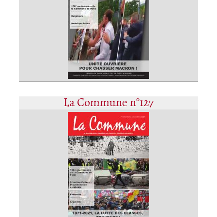
La Commune n°127