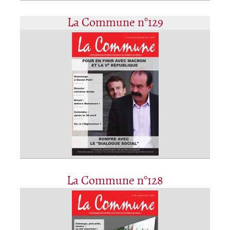
La Commune n°129
La Commune n°128