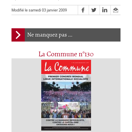
Modifié le samedi 03 janvier 2009
Ne manquez pas ...
La Commune n°130