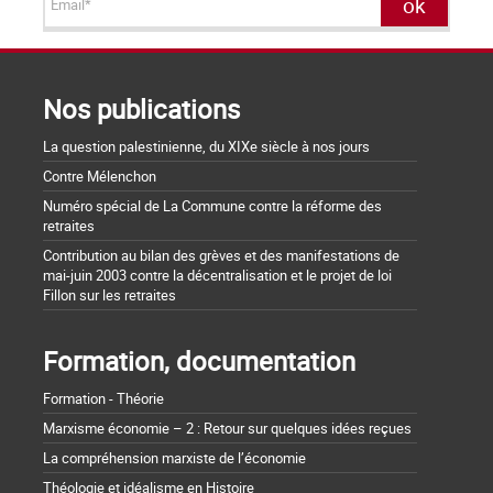
Nos publications
La question palestinienne, du XIXe siècle à nos jours
Contre Mélenchon
Numéro spécial de La Commune contre la réforme des
retraites
Contribution au bilan des grèves et des manifestations de
mai-juin 2003 contre la décentralisation et le projet de loi
Fillon sur les retraites
Formation, documentation
Formation - Théorie
Marxisme économie – 2 : Retour sur quelques idées reçues
La compréhension marxiste de l’économie
Théologie et idéalisme en Histoire